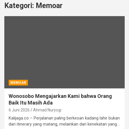
Kategori:
Memoar
MEMOAR
Wonosobo Mengajarkan Kami bahwa Orang
Baik Itu Masih Ada
6 Juni 2026
Ahmad Nuryogi
Kalijaga.co – Perjalanan paling berkesan kadang lahir bukan
dari itinerary yang matang, melainkan dari kenekatan yang…