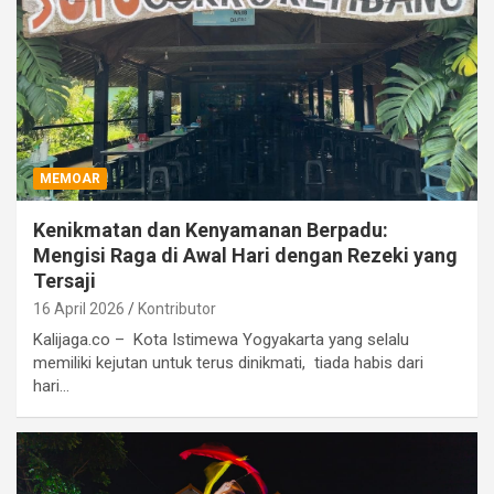
MEMOAR
Kenikmatan dan Kenyamanan Berpadu:
Mengisi Raga di Awal Hari dengan Rezeki yang
Tersaji
16 April 2026
Kontributor
Kalijaga.co – Kota Istimewa Yogyakarta yang selalu
memiliki kejutan untuk terus dinikmati, tiada habis dari
hari…