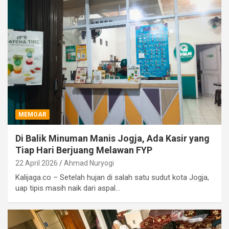
MEMOAR
Di Balik Minuman Manis Jogja, Ada Kasir yang
Tiap Hari Berjuang Melawan FYP
22 April 2026
Ahmad Nuryogi
Kalijaga.co – Setelah hujan di salah satu sudut kota Jogja,
uap tipis masih naik dari aspal…