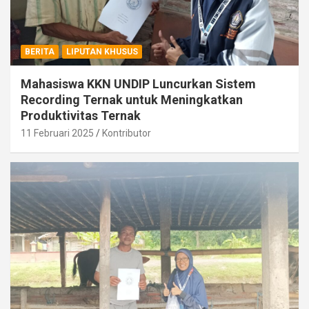
BERITA
LIPUTAN KHUSUS
Mahasiswa KKN UNDIP Luncurkan Sistem
Recording Ternak untuk Meningkatkan
Produktivitas Ternak
11 Februari 2025
Kontributor