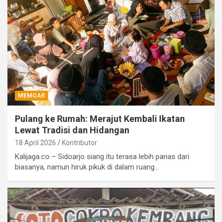
MEMOAR
Pulang ke Rumah: Merajut Kembali Ikatan
Lewat Tradisi dan Hidangan
18 April 2026
Kontributor
Kalijaga.co – Sidoarjo siang itu terasa lebih panas dari
biasanya, namun hiruk pikuk di dalam ruang…