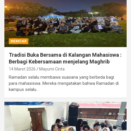
MEMOAR
Tradisi Buka Bersama di Kalangan Mahasiswa :
Berbagi Kebersamaan menjelang Maghrib
14 Maret 2026
Mayumi Cinta
Ramadan selalu membawa suasana yang berbeda bagi
para mahasiswa. Mereka mengatakan bahwa Ramadan di
kampus selalu…