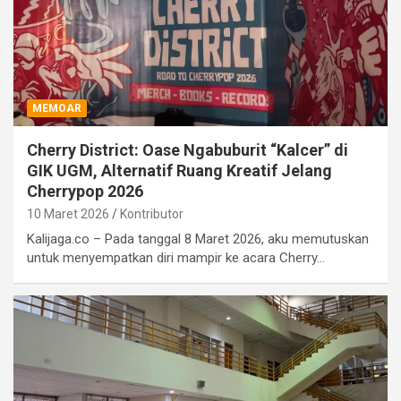
MEMOAR
Cherry District: Oase Ngabuburit “Kalcer” di
GIK UGM, Alternatif Ruang Kreatif Jelang
Cherrypop 2026
10 Maret 2026
Kontributor
Kalijaga.co – Pada tanggal 8 Maret 2026, aku memutuskan
untuk menyempatkan diri mampir ke acara Cherry…