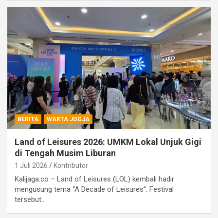
BERITA
WARTA JOGJA
Land of Leisures 2026: UMKM Lokal Unjuk Gigi
di Tengah Musim Liburan
1 Juli 2026
Kontributor
Kalijaga.co – Land of Leisures (LOL) kembali hadir
mengusung tema “A Decade of Leisures”. Festival
tersebut…