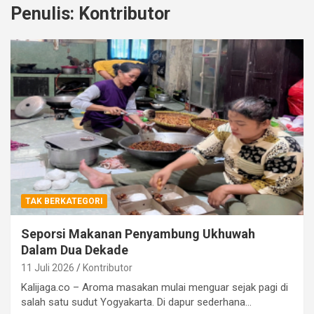
Penulis:
Kontributor
TAK BERKATEGORI
Seporsi Makanan Penyambung Ukhuwah
Dalam Dua Dekade
11 Juli 2026
Kontributor
Kalijaga.co – Aroma masakan mulai menguar sejak pagi di
salah satu sudut Yogyakarta. Di dapur sederhana…