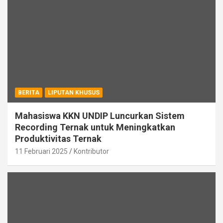
BERITA
LIPUTAN KHUSUS
Mahasiswa KKN UNDIP Luncurkan Sistem
Recording Ternak untuk Meningkatkan
Produktivitas Ternak
11 Februari 2025
Kontributor