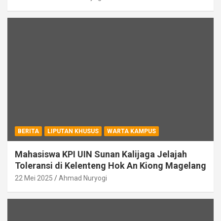
BERITA
LIPUTAN KHUSUS
WARTA KAMPUS
Mahasiswa KPI UIN Sunan Kalijaga Jelajah
Toleransi di Kelenteng Hok An Kiong Magelang
22 Mei 2025
Ahmad Nuryogi