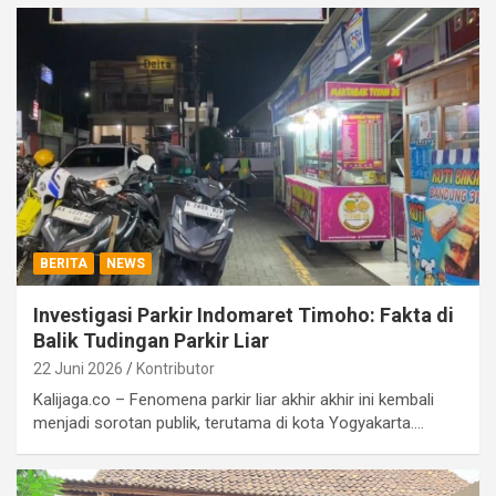
BERITA
NEWS
Investigasi Parkir Indomaret Timoho: Fakta di
Balik Tudingan Parkir Liar
22 Juni 2026
Kontributor
Kalijaga.co – Fenomena parkir liar akhir akhir ini kembali
menjadi sorotan publik, terutama di kota Yogyakarta.…