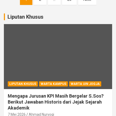
pos
Liputan Khusus
LIPUTAN KHUSUS
WARTA KAMPUS
WARTA UIN JOGJA
Mengapa Jurusan KPI Masih Bergelar S.Sos?
Berikut Jawaban Historis dari Jejak Sejarah
Akademik
7 Mei 2026
Ahmad Nuryogi