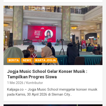
BERITA
NEWS
WARTA JOGJA
Jogja Music School Gelar Konser Musik :
Tampilkan Progres Siswa
1 Mei 2026
Kontributor
Kalijaga.co – Jogja Music School menggelar konser musik
pada Kamis, 30 April 2026 di Sleman City…