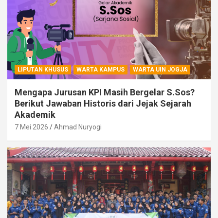
LIPUTAN KHUSUS
WARTA KAMPUS
WARTA UIN JOGJA
Mengapa Jurusan KPI Masih Bergelar S.Sos?
Berikut Jawaban Historis dari Jejak Sejarah
Akademik
7 Mei 2026
Ahmad Nuryogi