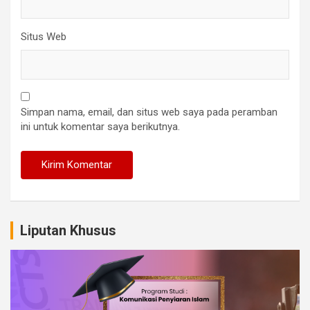
Situs Web
Simpan nama, email, dan situs web saya pada peramban
ini untuk komentar saya berikutnya.
Liputan Khusus