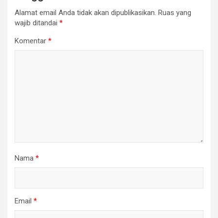
Alamat email Anda tidak akan dipublikasikan.
Ruas yang
wajib ditandai
*
Komentar
*
Nama
*
Email
*