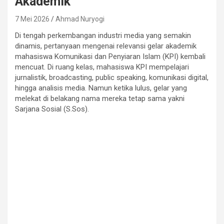
Akademik
7 Mei 2026
Ahmad Nuryogi
Di tengah perkembangan industri media yang semakin
dinamis, pertanyaan mengenai relevansi gelar akademik
mahasiswa Komunikasi dan Penyiaran Islam (KPI) kembali
mencuat. Di ruang kelas, mahasiswa KPI mempelajari
jurnalistik, broadcasting, public speaking, komunikasi digital,
hingga analisis media. Namun ketika lulus, gelar yang
melekat di belakang nama mereka tetap sama yakni
Sarjana Sosial (S.Sos).