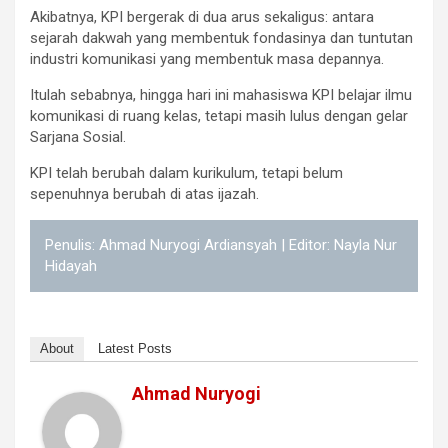
Akibatnya, KPI bergerak di dua arus sekaligus: antara
sejarah dakwah yang membentuk fondasinya dan tuntutan
industri komunikasi yang membentuk masa depannya.
Itulah sebabnya, hingga hari ini mahasiswa KPI belajar ilmu
komunikasi di ruang kelas, tetapi masih lulus dengan gelar
Sarjana Sosial.
KPI telah berubah dalam kurikulum, tetapi belum
sepenuhnya berubah di atas ijazah.
Penulis: Ahmad Nuryogi Ardiansyah | Editor: Nayla Nur
Hidayah
About
Latest Posts
Ahmad Nuryogi