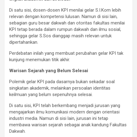
Di satu sisi, dosen-dosen KPI menilai gelar S.I.Kom lebih
relevan dengan kompetensi lulusan. Namun di sisi lain,
sebagian guru besar dakwah dan otoritas fakultas menilai
KPI tetap berada dalam rumpun dakwah dan ilmu sosial,
sehingga gelar S.Sos dianggap masih relevan untuk
dipertahankan.
Perdebatan inilah yang membuat perubahan gelar KPI tak
kunjung menemukan titik akhir.
Warisan Sejarah yang Belum Selesai
Polemik gelar KPI pada dasarnya bukan sekadar soal
singkatan akademik, melainkan persoalan identitas
keilmuan yang belum sepenuhnya selesai.
Di satu sisi, KPI telah berkembang menjadi jurusan yang
mengajarkan ilmu komunikasi modern dengan orientasi
industri media. Namun di sisi lain, jurusan ini tetap
membawa warisan sejarah sebagai anak kandung Fakultas
Dakwah.