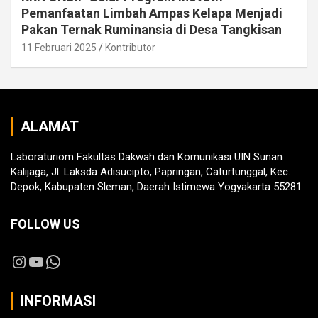
Pemanfaatan Limbah Ampas Kelapa Menjadi
Pakan Ternak Ruminansia di Desa Tangkisan
11 Februari 2025
Kontributor
ALAMAT
Laboraturiom Fakultas Dakwah dan Komunikasi UIN Sunan
Kalijaga, Jl. Laksda Adisucipto, Papringan, Caturtunggal, Kec.
Depok, Kabupaten Sleman, Daerah Istimewa Yogyakarta 55281
FOLLOW US
Instagram
YouTube
WhatsApp
INFORMASI