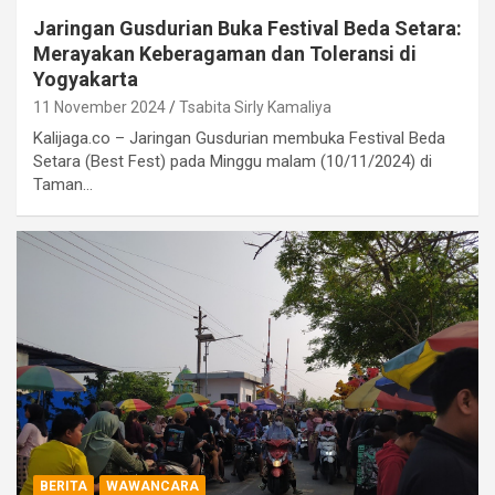
Jaringan Gusdurian Buka Festival Beda Setara:
Merayakan Keberagaman dan Toleransi di
Yogyakarta
11 November 2024
Tsabita Sirly Kamaliya
Kalijaga.co – Jaringan Gusdurian membuka Festival Beda
Setara (Best Fest) pada Minggu malam (10/11/2024) di
Taman…
BERITA
WAWANCARA