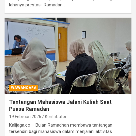
lahirnya prestasi. Ramadan…
WAWANCARA
Tantangan Mahasiswa Jalani Kuliah Saat
Puasa Ramadan
19 Februari 2026
Kontributor
Kalijaga.co – Bulan Ramadhan membawa tantangan
tersendiri bagi mahasiswa dalam menjalani aktivitas