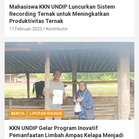
Mahasiswa KKN UNDIP Luncurkan Sistem
Recording Ternak untuk Meningkatkan
Produktivitas Ternak
11 Februari 2025
Kontributor
BERITA
LIPUTAN KHUSUS
KKN UNDIP Gelar Program Inovatif
Pemanfaatan Limbah Ampas Kelapa Menjadi