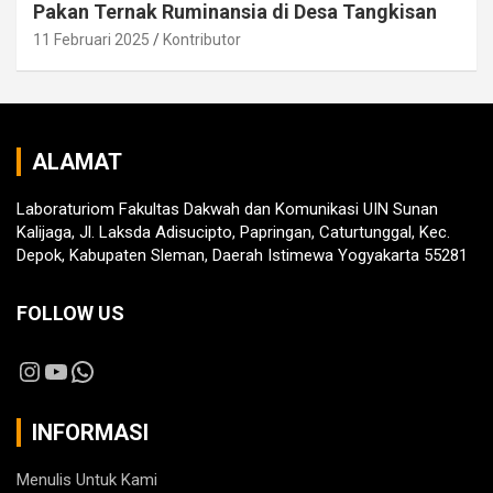
Pakan Ternak Ruminansia di Desa Tangkisan
11 Februari 2025
Kontributor
ALAMAT
Laboraturiom Fakultas Dakwah dan Komunikasi UIN Sunan
Kalijaga, Jl. Laksda Adisucipto, Papringan, Caturtunggal, Kec.
Depok, Kabupaten Sleman, Daerah Istimewa Yogyakarta 55281
FOLLOW US
Instagram
YouTube
WhatsApp
INFORMASI
Menulis Untuk Kami