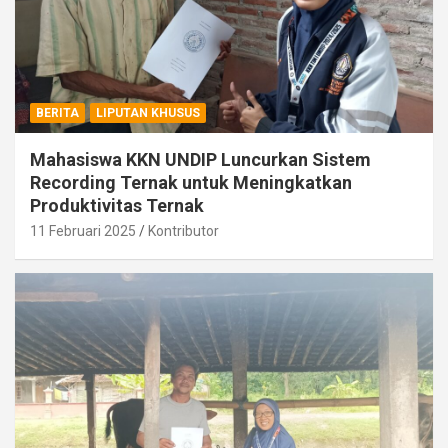
BERITA
LIPUTAN KHUSUS
Mahasiswa KKN UNDIP Luncurkan Sistem
Recording Ternak untuk Meningkatkan
Produktivitas Ternak
11 Februari 2025
Kontributor