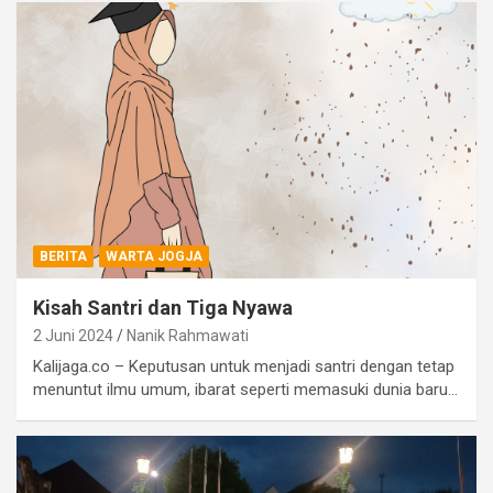
BERITA
WARTA JOGJA
Kisah Santri dan Tiga Nyawa
2 Juni 2024
Nanik Rahmawati
Kalijaga.co – Keputusan untuk menjadi santri dengan tetap
menuntut ilmu umum, ibarat seperti memasuki dunia baru…