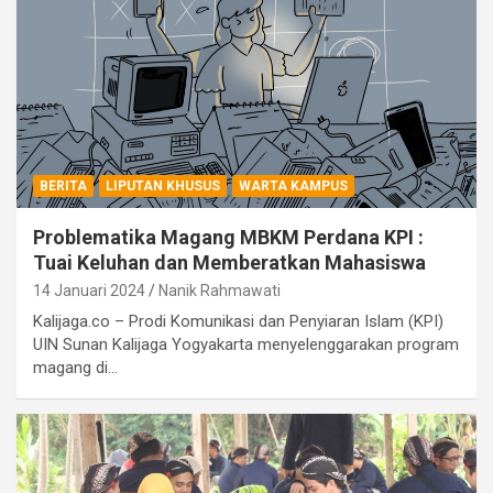
BERITA
LIPUTAN KHUSUS
WARTA KAMPUS
Problematika Magang MBKM Perdana KPI :
Tuai Keluhan dan Memberatkan Mahasiswa
14 Januari 2024
Nanik Rahmawati
Kalijaga.co – Prodi Komunikasi dan Penyiaran Islam (KPI)
UIN Sunan Kalijaga Yogyakarta menyelenggarakan program
magang di…