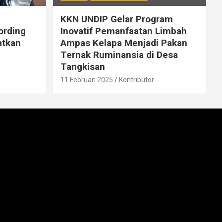
KKN UNDIP Gelar Program
ording
Inovatif Pemanfaatan Limbah
atkan
Ampas Kelapa Menjadi Pakan
Ternak Ruminansia di Desa
Tangkisan
11 Februari 2025
Kontributor