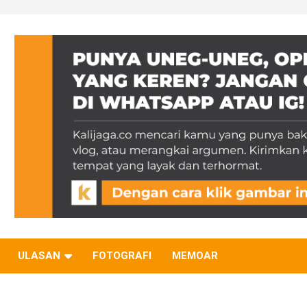
ULASAN
FOTOGRAFI
MEMOAR