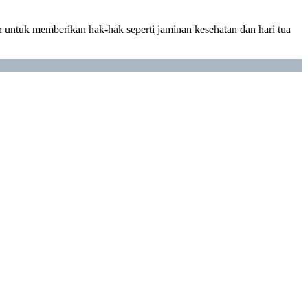
an untuk memberikan hak-hak seperti jaminan kesehatan dan hari tua