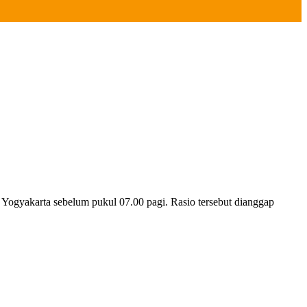
Yogyakarta sebelum pukul 07.00 pagi. Rasio tersebut dianggap