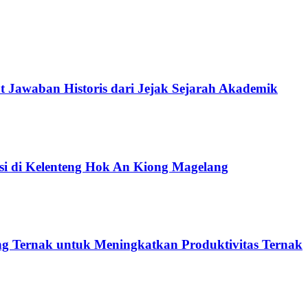
 Jawaban Historis dari Jejak Sejarah Akademik
si di Kelenteng Hok An Kiong Magelang
 Ternak untuk Meningkatkan Produktivitas Ternak