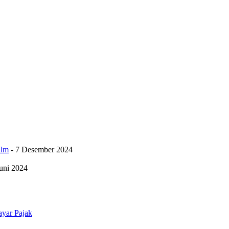
ilm
- 7 Desember 2024
Juni 2024
ayar Pajak