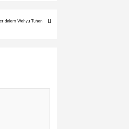
er dalam Wahyu Tuhan