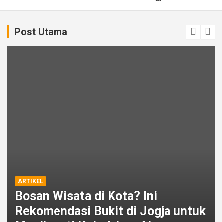
Post Utama
ARTIKEL
Bosan Wisata di Kota? Ini
Rekomendasi Bukit di Jogja untuk