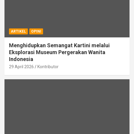
ARTIKEL
OPINI
Menghidupkan Semangat Kartini melalui
Eksplorasi Museum Pergerakan Wanita
Indonesia
29 April 2026
Kontributor