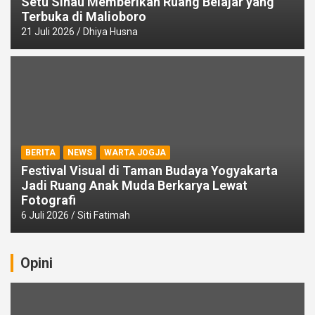
Setu Sinau Memberikan Ruang Belajar yang
Terbuka di Malioboro
21 Juli 2026
Dhiya Husna
BERITA
NEWS
WARTA JOGJA
Festival Visual di Taman Budaya Yogyakarta
Jadi Ruang Anak Muda Berkarya Lewat
Fotografi
6 Juli 2026
Siti Fatimah
Opini