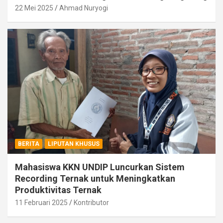
22 Mei 2025
Ahmad Nuryogi
BERITA
LIPUTAN KHUSUS
Mahasiswa KKN UNDIP Luncurkan Sistem
Recording Ternak untuk Meningkatkan
Produktivitas Ternak
11 Februari 2025
Kontributor