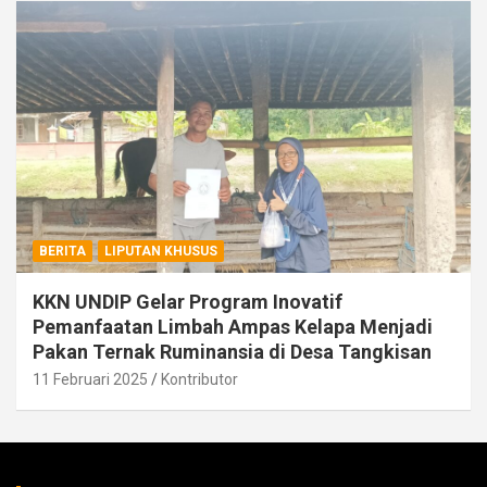
BERITA
LIPUTAN KHUSUS
KKN UNDIP Gelar Program Inovatif
Pemanfaatan Limbah Ampas Kelapa Menjadi
Pakan Ternak Ruminansia di Desa Tangkisan
11 Februari 2025
Kontributor