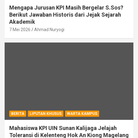
Mengapa Jurusan KPI Masih Bergelar S.Sos?
Berikut Jawaban Historis dari Jejak Sejarah
Akademik
7 Mei 2026
Ahmad Nuryogi
BERITA
LIPUTAN KHUSUS
WARTA KAMPUS
Mahasiswa KPI UIN Sunan Kalijaga Jelajah
Toleransi di Kelenteng Hok An Kiong Magelang