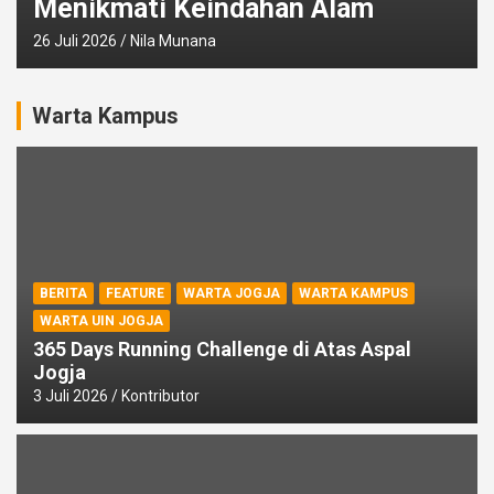
Menikmati Keindahan Alam
26 Juli 2026
Nila Munana
Warta Kampus
BERITA
FEATURE
WARTA JOGJA
WARTA KAMPUS
WARTA UIN JOGJA
365 Days Running Challenge di Atas Aspal
Jogja
3 Juli 2026
Kontributor