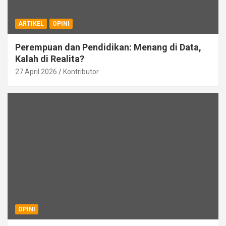
ARTIKEL
OPINI
Perempuan dan Pendidikan: Menang di Data,
Kalah di Realita?
27 April 2026
Kontributor
OPINI