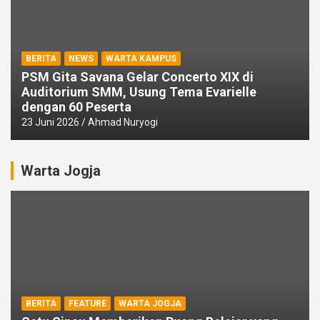
BERITA
NEWS
WARTA KAMPUS
PSM Gita Savana Gelar Concerto XIX di
Auditorium SMM, Usung Tema Evarielle
dengan 60 Peserta
23 Juni 2026
Ahmad Nuryogi
Warta Jogja
BERITA
FEATURE
WARTA JOGJA