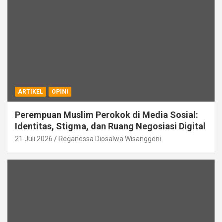
ARTIKEL
OPINI
Perempuan Muslim Perokok di Media Sosial:
Identitas, Stigma, dan Ruang Negosiasi Digital
21 Juli 2026
Reganessa Diosalwa Wisanggeni