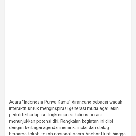
Acara “Indonesia Punya Kamu” dirancang sebagai wadah
interaktif untuk menginspirasi generasi muda agar lebih
peduli terhadap isu lingkungan sekaligus berani
menunjukkan potensi diri. Rangkaian kegiatan ini diisi
dengan berbagai agenda menarik, mulai dari dialog
bersama tokoh-tokoh nasional, acara Anchor Hunt, hingga