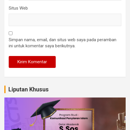
Situs Web
Simpan nama, email, dan situs web saya pada peramban
ini untuk komentar saya berikutnya.
Liputan Khusus