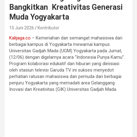
Bangkitkan Kreativitas Generasi
Muda Yogyakarta
15 Juni 2026
Kontributor
Kalijaga.co
– Kemeriahan dan semangat mahasiswa dari
berbagai kampus di Yogyakarta mewarnai kampus
Universitas Gadjah Mada (UGM) Yogyakarta pada Jumat,
(12/06) dengan digelarnya acara “Indonesia Punya Kamu”.
Program kolaborasi edukatif dan hiburan yang diinisiasi
oleh stasiun televisi Garuda TV ini sukses menyedot
perhatian ratusan mahasiswa dan pemuda dari berbagai
penjuru Yogyakarta yang memadati area Gelanggang
Inovasi dan Kreativitas (GIK) Universitas Gadjah Mada.