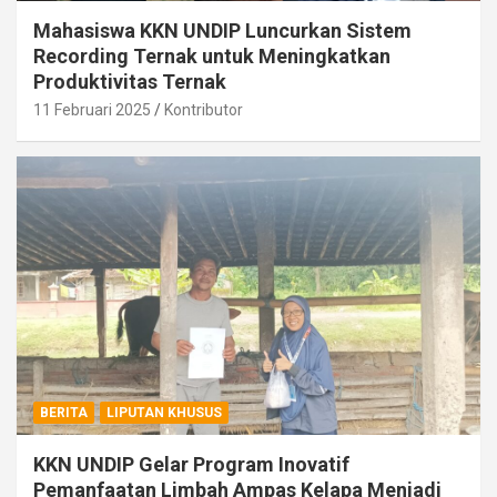
Mahasiswa KKN UNDIP Luncurkan Sistem
Recording Ternak untuk Meningkatkan
Produktivitas Ternak
11 Februari 2025
Kontributor
BERITA
LIPUTAN KHUSUS
KKN UNDIP Gelar Program Inovatif
Pemanfaatan Limbah Ampas Kelapa Menjadi