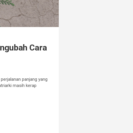
ngubah Cara
perjalanan panjang yang
triarki masih kerap