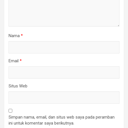
Nama
*
Email
*
Situs Web
Simpan nama, email, dan situs web saya pada peramban
ini untuk komentar saya berikutnya.