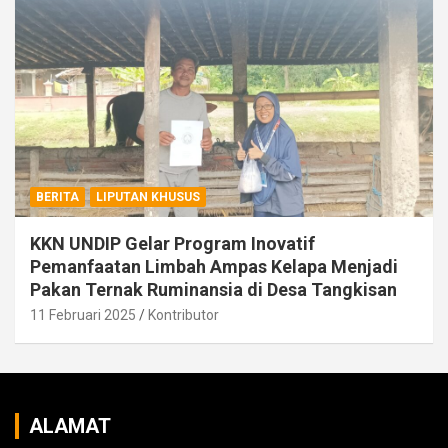
BERITA
LIPUTAN KHUSUS
KKN UNDIP Gelar Program Inovatif
Pemanfaatan Limbah Ampas Kelapa Menjadi
Pakan Ternak Ruminansia di Desa Tangkisan
11 Februari 2025
Kontributor
ALAMAT