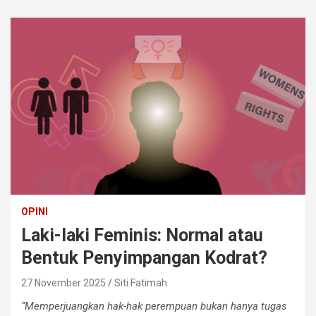
OPINI
Laki-laki Feminis: Normal atau
Bentuk Penyimpangan Kodrat?
27 November 2025
Siti Fatimah
“Memperjuangkan hak-hak perempuan bukan hanya tugas