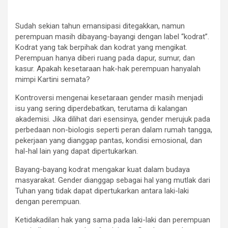
Sudah sekian tahun emansipasi ditegakkan, namun
perempuan masih dibayang-bayangi dengan label “kodrat”.
Kodrat yang tak berpihak dan kodrat yang mengikat.
Perempuan hanya diberi ruang pada dapur, sumur, dan
kasur. Apakah kesetaraan hak-hak perempuan hanyalah
mimpi Kartini semata?
Kontroversi mengenai kesetaraan gender masih menjadi
isu yang sering diperdebatkan, terutama di kalangan
akademisi. Jika dilihat dari esensinya, gender merujuk pada
perbedaan non-biologis seperti peran dalam rumah tangga,
pekerjaan yang dianggap pantas, kondisi emosional, dan
hal-hal lain yang dapat dipertukarkan.
Bayang-bayang kodrat mengakar kuat dalam budaya
masyarakat. Gender dianggap sebagai hal yang mutlak dari
Tuhan yang tidak dapat dipertukarkan antara laki-laki
dengan perempuan.
Ketidakadilan hak yang sama pada laki-laki dan perempuan