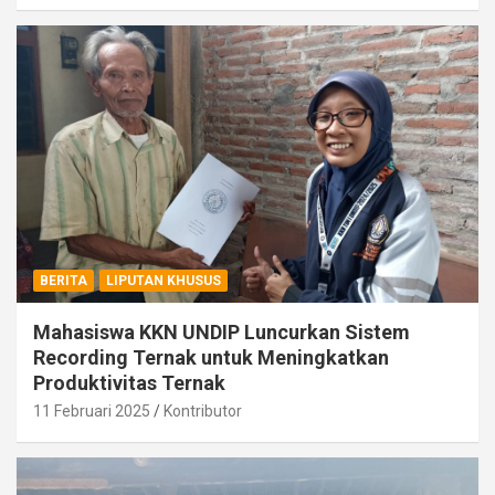
BERITA
LIPUTAN KHUSUS
Mahasiswa KKN UNDIP Luncurkan Sistem
Recording Ternak untuk Meningkatkan
Produktivitas Ternak
11 Februari 2025
Kontributor