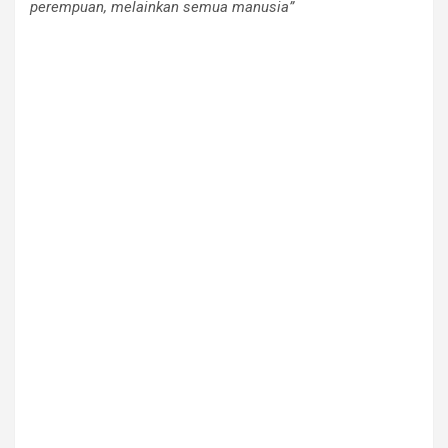
perempuan, melainkan semua manusia”