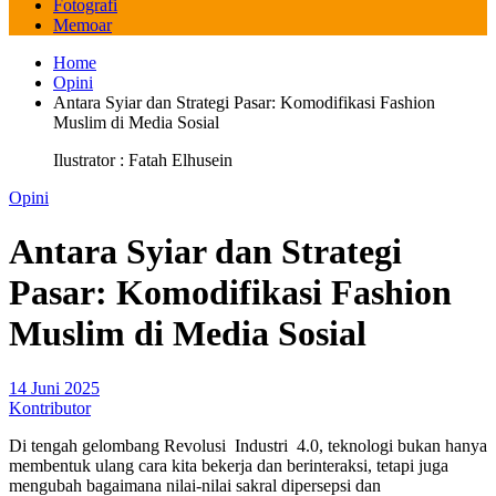
Fotografi
Memoar
Home
Opini
Antara Syiar dan Strategi Pasar: Komodifikasi Fashion
Muslim di Media Sosial
Ilustrator : Fatah Elhusein
Opini
Antara Syiar dan Strategi
Pasar: Komodifikasi Fashion
Muslim di Media Sosial
14 Juni 2025
Kontributor
Di tengah gelombang Revolusi Industri 4.0, teknologi bukan hanya
membentuk ulang cara kita bekerja dan berinteraksi, tetapi juga
mengubah bagaimana nilai-nilai sakral dipersepsi dan