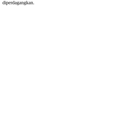
diperdagangkan.