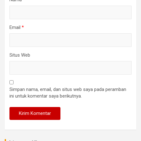
Email
*
Situs Web
Simpan nama, email, dan situs web saya pada peramban
ini untuk komentar saya berikutnya.