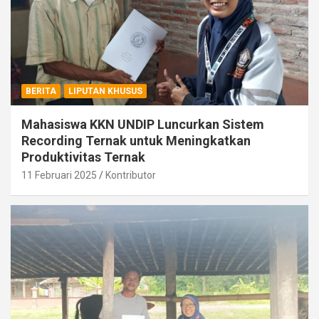
BERITA
LIPUTAN KHUSUS
Mahasiswa KKN UNDIP Luncurkan Sistem
Recording Ternak untuk Meningkatkan
Produktivitas Ternak
11 Februari 2025
Kontributor