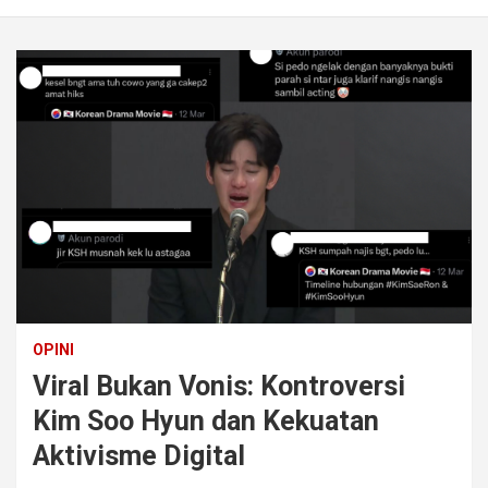
OPINI
Viral Bukan Vonis: Kontroversi
Kim Soo Hyun dan Kekuatan
Aktivisme Digital