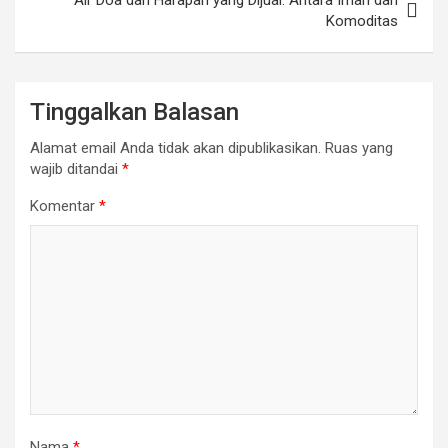
Komoditas
Tinggalkan Balasan
Alamat email Anda tidak akan dipublikasikan.
Ruas yang
wajib ditandai
*
Komentar
*
Nama
*