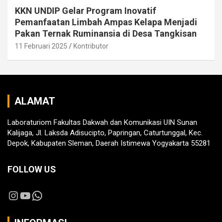
KKN UNDIP Gelar Program Inovatif
Pemanfaatan Limbah Ampas Kelapa Menjadi
Pakan Ternak Ruminansia di Desa Tangkisan
11 Februari 2025
Kontributor
ALAMAT
Laboraturiom Fakultas Dakwah dan Komunikasi UIN Sunan
Kalijaga, Jl. Laksda Adisucipto, Papringan, Caturtunggal, Kec.
Depok, Kabupaten Sleman, Daerah Istimewa Yogyakarta 55281
FOLLOW US
Instagram
YouTube
WhatsApp