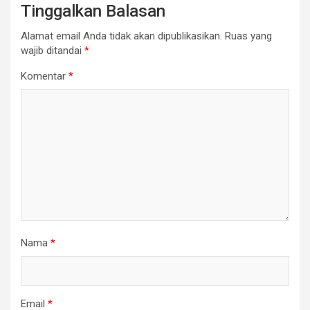
Tinggalkan Balasan
Alamat email Anda tidak akan dipublikasikan.
Ruas yang
wajib ditandai
*
Komentar
*
Nama
*
Email
*