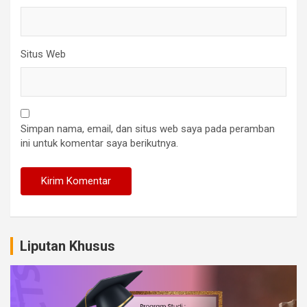
Situs Web
Simpan nama, email, dan situs web saya pada peramban
ini untuk komentar saya berikutnya.
Liputan Khusus