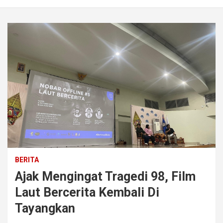
BERITA
Ajak Mengingat Tragedi 98, Film
Laut Bercerita Kembali Di
Tayangkan