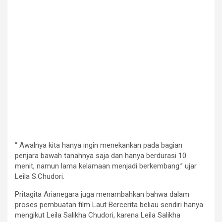
“ Awalnya kita hanya ingin menekankan pada bagian
penjara bawah tanahnya saja dan hanya berdurasi 10
menit, namun lama kelamaan menjadi berkembang.” ujar
Leila S.Chudori.
Pritagita Arianegara juga menambahkan bahwa dalam
proses pembuatan film Laut Bercerita beliau sendiri hanya
mengikut Leila Salikha Chudori, karena Leila Salikha