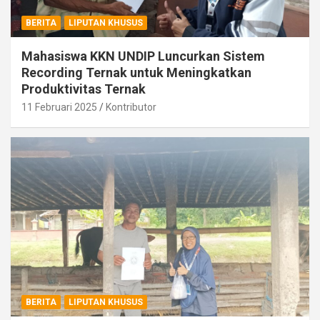
BERITA
LIPUTAN KHUSUS
Mahasiswa KKN UNDIP Luncurkan Sistem
Recording Ternak untuk Meningkatkan
Produktivitas Ternak
11 Februari 2025
Kontributor
BERITA
LIPUTAN KHUSUS