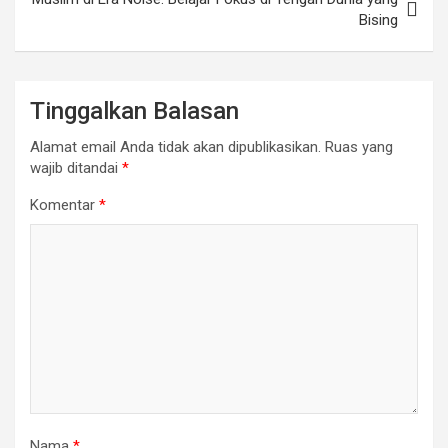
Bising
Tinggalkan Balasan
Alamat email Anda tidak akan dipublikasikan.
Ruas yang
wajib ditandai
*
Komentar
*
Nama
*