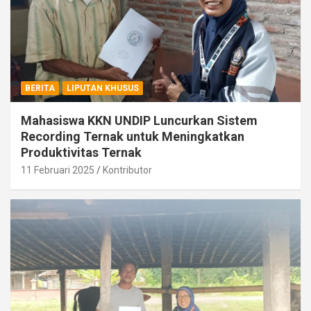
BERITA
LIPUTAN KHUSUS
Mahasiswa KKN UNDIP Luncurkan Sistem
Recording Ternak untuk Meningkatkan
Produktivitas Ternak
11 Februari 2025
Kontributor