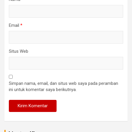
Email
*
Situs Web
Simpan nama, email, dan situs web saya pada peramban
ini untuk komentar saya berikutnya.