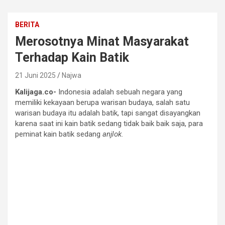
BERITA
Merosotnya Minat Masyarakat
Terhadap Kain Batik
21 Juni 2025
Najwa
Kalijaga.co-
Indonesia adalah sebuah negara yang
memiliki kekayaan berupa warisan budaya, salah satu
warisan budaya itu adalah batik, tapi sangat disayangkan
karena saat ini kain batik sedang tidak baik baik saja, para
peminat kain batik sedang
anjlok
.