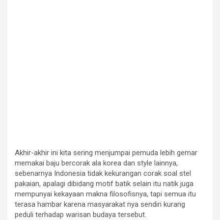
Akhir-akhir ini kita sering menjumpai pemuda lebih gemar
memakai baju bercorak ala korea dan style lainnya,
sebenarnya Indonesia tidak kekurangan corak soal stel
pakaian, apalagi dibidang motif batik selain itu natik juga
mempunyai kekayaan makna filosofisnya, tapi semua itu
terasa hambar karena masyarakat nya sendiri kurang
peduli terhadap warisan budaya tersebut.