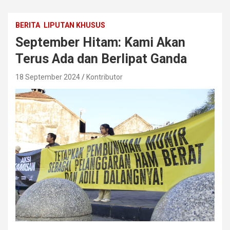
BERITA
LIPUTAN KHUSUS
September Hitam: Kami Akan
Terus Ada dan Berlipat Ganda
18 September 2024
Kontributor