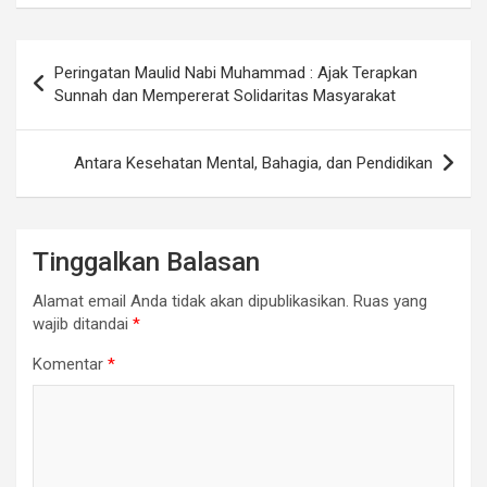
Navigasi
Peringatan Maulid Nabi Muhammad : Ajak Terapkan
pos
Sunnah dan Mempererat Solidaritas Masyarakat
Antara Kesehatan Mental, Bahagia, dan Pendidikan
Tinggalkan Balasan
Alamat email Anda tidak akan dipublikasikan.
Ruas yang
wajib ditandai
*
Komentar
*