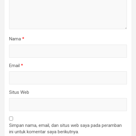
Nama
*
Email
*
Situs Web
Simpan nama, email, dan situs web saya pada peramban
ini untuk komentar saya berikutnya.