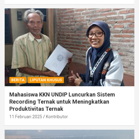
BERITA
LIPUTAN KHUSUS
Mahasiswa KKN UNDIP Luncurkan Sistem
Recording Ternak untuk Meningkatkan
Produktivitas Ternak
11 Februari 2025
Kontributor