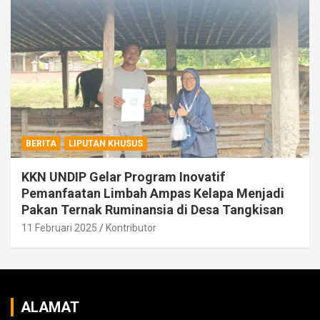
BERITA
LIPUTAN KHUSUS
KKN UNDIP Gelar Program Inovatif
Pemanfaatan Limbah Ampas Kelapa Menjadi
Pakan Ternak Ruminansia di Desa Tangkisan
11 Februari 2025
Kontributor
ALAMAT