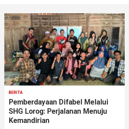
BERITA
Pemberdayaan Difabel Melalui
SHG Lorog: Perjalanan Menuju
Kemandirian