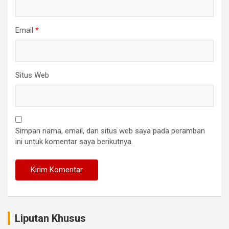
Email
*
Situs Web
Simpan nama, email, dan situs web saya pada peramban
ini untuk komentar saya berikutnya.
Liputan Khusus