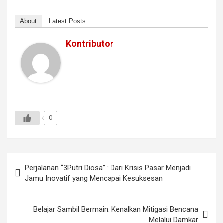
About
Latest Posts
Kontributor
0
Navigasi
Perjalanan “3Putri Diosa” : Dari Krisis Pasar Menjadi
pos
Jamu Inovatif yang Mencapai Kesuksesan
Belajar Sambil Bermain: Kenalkan Mitigasi Bencana
Melalui Damkar