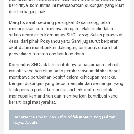
berdirinya, komunitas ini mendapatkan dukungan yang kuat
dari berbagai pihak.
Margito, salah seorang perangkat Desa Lorog, telah
menunjukkan komitmennya dengan selalu hadir dalam
setiap acara rutin Komunitas SHG Lorog. Selain perangkat
desa, dari pihak Posyandu yaitu Santi jugaturut berperan
aktif dalam memberikan dukungan, termasuk dalam hal
penyediaan fasilitas dan bantuan dana.
Komunitas SHG adalah contoh nyata bagaimana sebuah
inisiatif yang berfokus pada pemberdayaan difabel dapat
membawa perubahan positif dalam kehidupan mereka.
Dengan dukungan yang terus mengalir dan semangat yang
tidak pernah pudar, komunitas ini berkomitmen untuk
mencapai kemandirian dan memberikan kontribusi yang
berarti bagi masyarakat.
Reporter :
Ramdani dan Safira Afifah (Kontributor) |
Editor
:
Najwa Azzahra