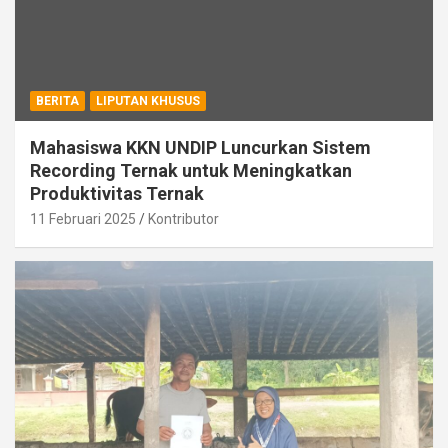
BERITA
LIPUTAN KHUSUS
Mahasiswa KKN UNDIP Luncurkan Sistem
Recording Ternak untuk Meningkatkan
Produktivitas Ternak
11 Februari 2025
Kontributor