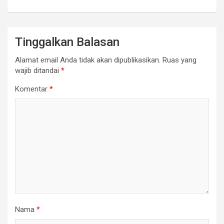
Tinggalkan Balasan
Alamat email Anda tidak akan dipublikasikan.
Ruas yang
wajib ditandai
*
Komentar
*
Nama
*