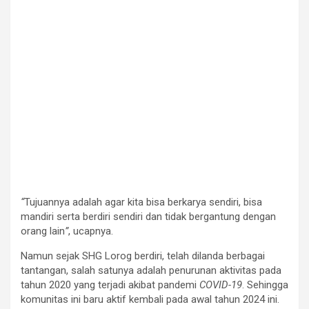
“
Tujuannya adalah agar kita bisa berkarya sendiri, bisa
mandiri serta berdiri sendiri dan tidak bergantung dengan
orang lain
”
, ucapnya.
Namun sejak SHG Lorog berdiri, telah dilanda berbagai
tantangan, salah satunya adalah penurunan aktivitas pada
tahun 2020 yang terjadi akibat pandemi
COVID-19
. Sehingga
komunitas ini baru aktif kembali pada awal tahun 2024 ini.