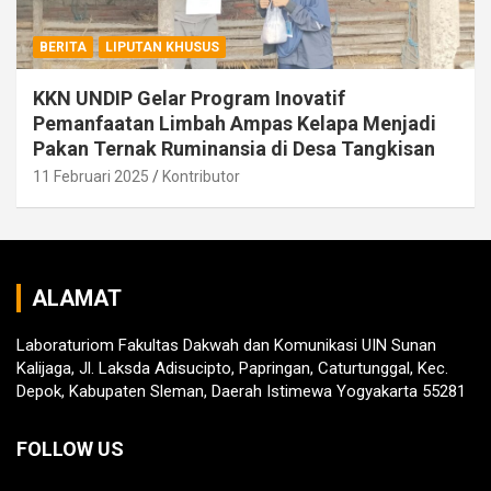
BERITA
LIPUTAN KHUSUS
KKN UNDIP Gelar Program Inovatif
Pemanfaatan Limbah Ampas Kelapa Menjadi
Pakan Ternak Ruminansia di Desa Tangkisan
11 Februari 2025
Kontributor
ALAMAT
Laboraturiom Fakultas Dakwah dan Komunikasi UIN Sunan
Kalijaga, Jl. Laksda Adisucipto, Papringan, Caturtunggal, Kec.
Depok, Kabupaten Sleman, Daerah Istimewa Yogyakarta 55281
FOLLOW US