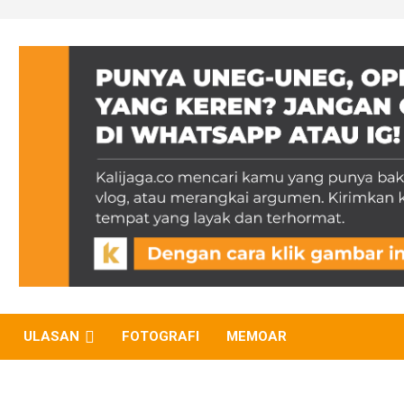
ULASAN
FOTOGRAFI
MEMOAR