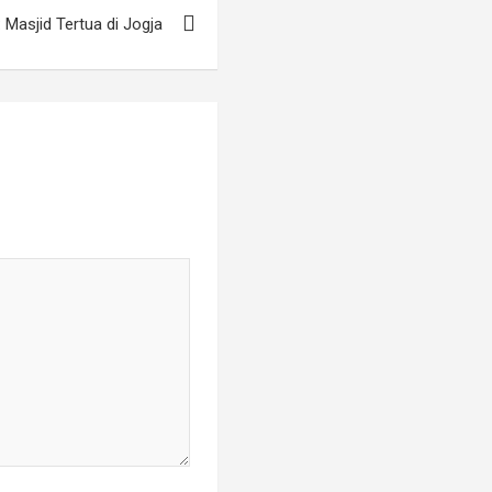
Masjid Tertua di Jogja