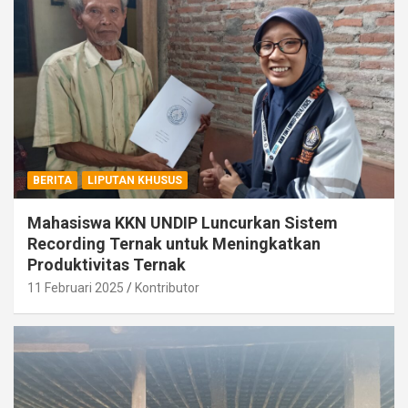
BERITA
LIPUTAN KHUSUS
Mahasiswa KKN UNDIP Luncurkan Sistem
Recording Ternak untuk Meningkatkan
Produktivitas Ternak
11 Februari 2025
Kontributor