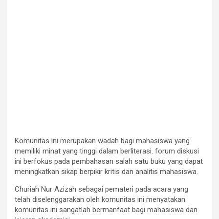
Komunitas ini merupakan wadah bagi mahasiswa yang
memiliki minat yang tinggi dalam berliterasi. forum diskusi
ini berfokus pada pembahasan salah satu buku yang dapat
meningkatkan sikap berpikir kritis dan analitis mahasiswa.
Churiah Nur Azizah sebagai pemateri pada acara yang
telah diselenggarakan oleh komunitas ini menyatakan
komunitas ini sangatlah bermanfaat bagi mahasiswa dan