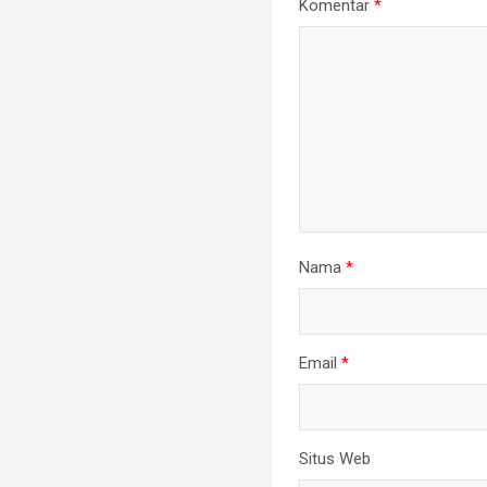
Komentar
*
Nama
*
Email
*
Situs Web