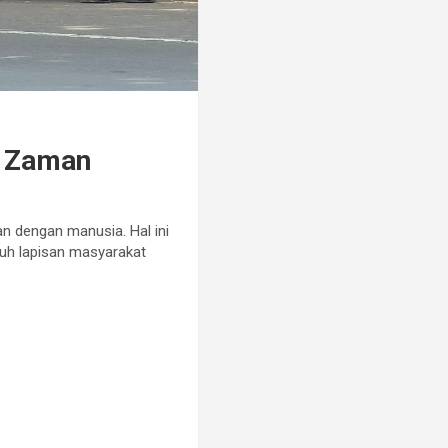
s Zaman
 dengan manusia. Hal ini
uh lapisan masyarakat