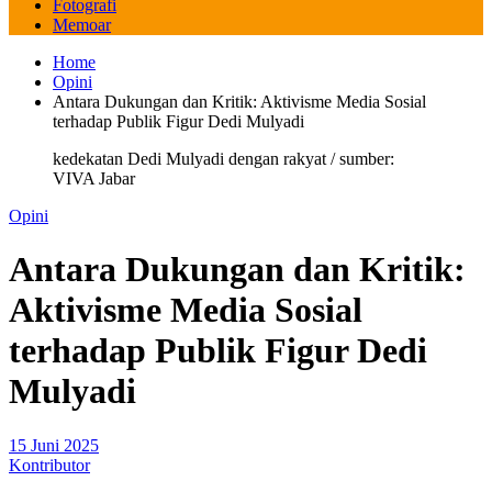
Fotografi
Memoar
Home
Opini
Antara Dukungan dan Kritik: Aktivisme Media Sosial
terhadap Publik Figur Dedi Mulyadi
kedekatan Dedi Mulyadi dengan rakyat / sumber:
VIVA Jabar
Opini
Antara Dukungan dan Kritik:
Aktivisme Media Sosial
terhadap Publik Figur Dedi
Mulyadi
15 Juni 2025
Kontributor