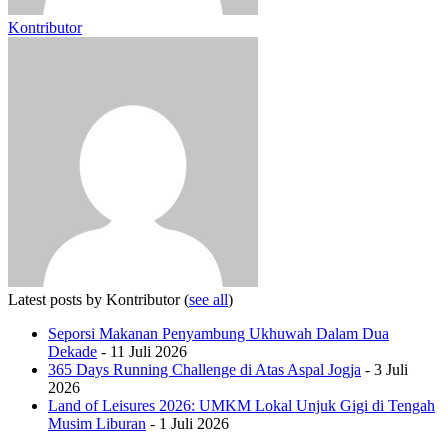
Kontributor
Latest posts by Kontributor
(
see all
)
Seporsi Makanan Penyambung Ukhuwah Dalam Dua
Dekade
- 11 Juli 2026
365 Days Running Challenge di Atas Aspal Jogja
- 3 Juli
2026
Land of Leisures 2026: UMKM Lokal Unjuk Gigi di Tengah
Musim Liburan
- 1 Juli 2026