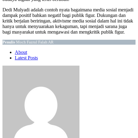
Dedi Mulyadi adalah contoh nyata bagaimana media sosial menjadi
dampak positif bahkan negatif bagi publik figur. Dukungan dan
kritik berjalan beriringan, aktivisme media sosial dalam hal ini tidak
hanya untuk menyuarakan kekaguman, tapi menjadi sarana juga
bagi masyarakat untuk mengawasi dan mengkritik publik figur.
Penulis
Moch Fazrul Falah AR
About
Latest Posts