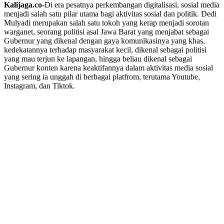
Kalijaga.co-
Di era pesatnya perkembangan digitalisasi, sosial media
menjadi salah satu pilar utama bagi aktivitas sosial dan politik. Dedi
Mulyadi merupakan salah satu tokoh yang kerap menjadi sorotan
warganet, seorang politisi asal Jawa Barat yang menjabat sebagai
Gubernur yang dikenal dengan gaya komunikasinya yang khas,
kedekatannya terhadap masyarakat kecil, dikenal sebagai politisi
yang mau terjun ke lapangan, hingga beliau dikenal sebagai
Gubernur konten karena keaktifannya dalam aktivitas media sosial
yang sering ia unggah di berbagai platfrom, terutama Youtube,
Instagram, dan Tiktok.