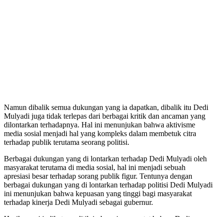
Namun dibalik semua dukungan yang ia dapatkan, dibalik itu Dedi
Mulyadi juga tidak terlepas dari berbagai kritik dan ancaman yang
dilontarkan terhadapnya. Hal ini menunjukan bahwa aktivisme
media sosial menjadi hal yang kompleks dalam membetuk citra
terhadap publik terutama seorang politisi.
Berbagai dukungan yang di lontarkan terhadap Dedi Mulyadi oleh
masyarakat terutama di media sosial, hal ini menjadi sebuah
apresiasi besar terhadap sorang publik figur. Tentunya dengan
berbagai dukungan yang di lontarkan terhadap politisi Dedi Mulyadi
ini menunjukan bahwa kepuasan yang tinggi bagi masyarakat
terhadap kinerja Dedi Mulyadi sebagai gubernur.