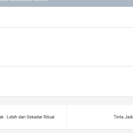
 : Lebih dari Sekadar Ritual
Tinta Jadi