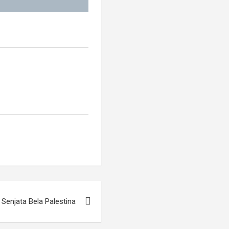
 Senjata Bela Palestina