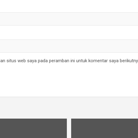
an situs web saya pada peramban ini untuk komentar saya berikutny