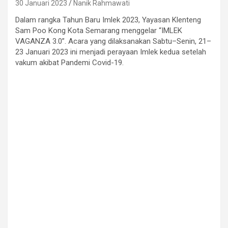
30 Januari 2023
Nanik Rahmawati
Dalam rangka Tahun Baru Imlek 2023, Yayasan Klenteng
Sam Poo Kong Kota Semarang menggelar “IMLEK
VAGANZA 3.0”. Acara yang dilaksanakan Sabtu–Senin, 21–
23 Januari 2023 ini menjadi perayaan Imlek kedua setelah
vakum akibat Pandemi Covid-19.