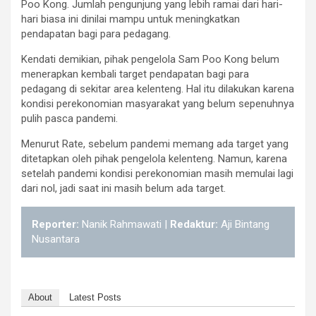
Poo Kong. Jumlah pengunjung yang lebih ramai dari hari-
hari biasa ini dinilai mampu untuk meningkatkan
pendapatan bagi para pedagang.
Kendati demikian, pihak pengelola Sam Poo Kong belum
menerapkan kembali target pendapatan bagi para
pedagang di sekitar area kelenteng. Hal itu dilakukan karena
kondisi perekonomian masyarakat yang belum sepenuhnya
pulih pasca pandemi.
Menurut Rate, sebelum pandemi memang ada target yang
ditetapkan oleh pihak pengelola kelenteng. Namun, karena
setelah pandemi kondisi perekonomian masih memulai lagi
dari nol, jadi saat ini masih belum ada target.
Reporter:
Nanik Rahmawati |
Redaktur:
Aji Bintang
Nusantara
About
Latest Posts