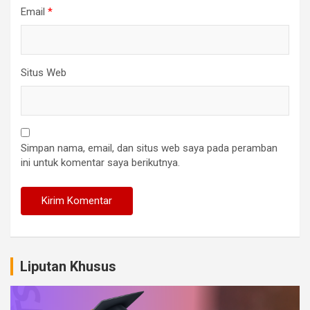
Email
*
Situs Web
Simpan nama, email, dan situs web saya pada peramban
ini untuk komentar saya berikutnya.
Liputan Khusus