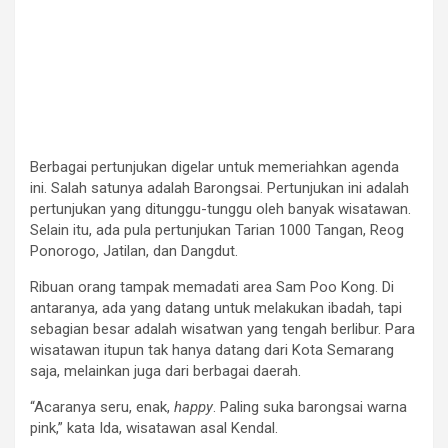
Berbagai pertunjukan digelar untuk memeriahkan agenda
ini. Salah satunya adalah Barongsai. Pertunjukan ini adalah
pertunjukan yang ditunggu-tunggu oleh banyak wisatawan.
Selain itu, ada pula pertunjukan Tarian 1000 Tangan, Reog
Ponorogo, Jatilan, dan Dangdut.
Ribuan orang tampak memadati area Sam Poo Kong. Di
antaranya, ada yang datang untuk melakukan ibadah, tapi
sebagian besar adalah wisatwan yang tengah berlibur. Para
wisatawan itupun tak hanya datang dari Kota Semarang
saja, melainkan juga dari berbagai daerah.
“Acaranya seru, enak,
happy
. Paling suka barongsai warna
pink,” kata Ida, wisatawan asal Kendal.