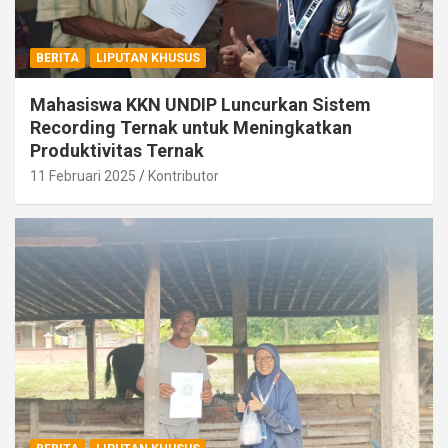
BERITA
LIPUTAN KHUSUS
Mahasiswa KKN UNDIP Luncurkan Sistem
Recording Ternak untuk Meningkatkan
Produktivitas Ternak
11 Februari 2025
Kontributor