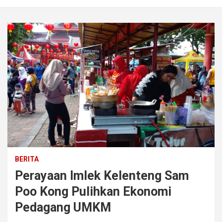
BERITA
Perayaan Imlek Kelenteng Sam
Poo Kong Pulihkan Ekonomi
Pedagang UMKM