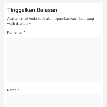
Tinggalkan Balasan
Alamat email Anda tidak akan dipublikasikan.
Ruas yang
wajib ditandai
*
Komentar
*
Nama
*