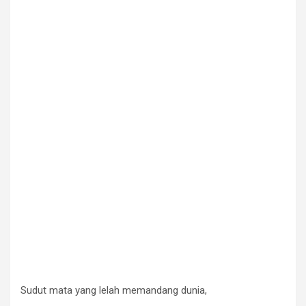
Sudut mata yang lelah memandang dunia,