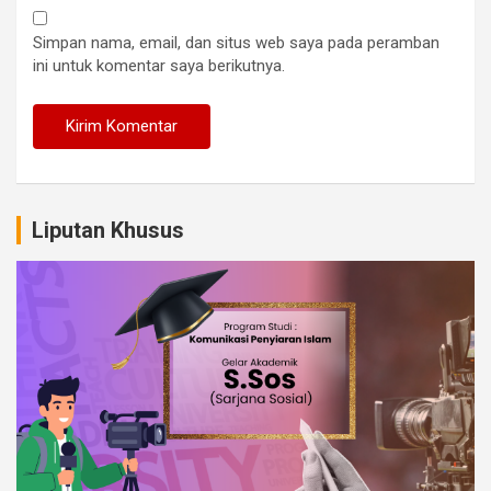
Simpan nama, email, dan situs web saya pada peramban
ini untuk komentar saya berikutnya.
Liputan Khusus