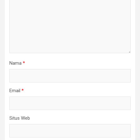
Nama
*
Email
*
Situs Web