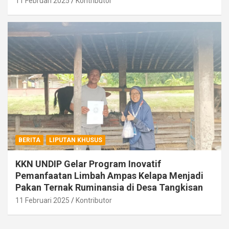
11 Februari 2025
Kontributor
BERITA
LIPUTAN KHUSUS
KKN UNDIP Gelar Program Inovatif
Pemanfaatan Limbah Ampas Kelapa Menjadi
Pakan Ternak Ruminansia di Desa Tangkisan
11 Februari 2025
Kontributor