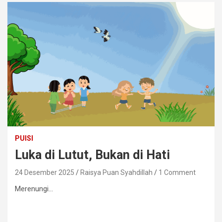
PUISI
Luka di Lutut, Bukan di Hati
24 Desember 2025
Raisya Puan Syahdillah
1 Comment
Merenungi…