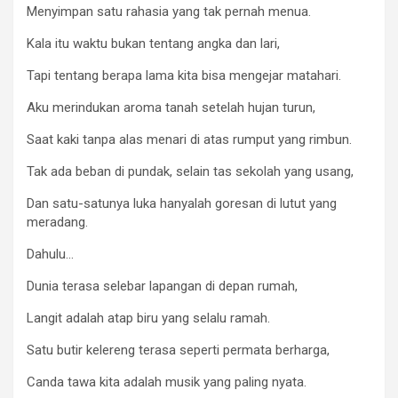
Menyimpan satu rahasia yang tak pernah menua.
Kala itu waktu bukan tentang angka dan lari,
Tapi tentang berapa lama kita bisa mengejar matahari.
Aku merindukan aroma tanah setelah hujan turun,
Saat kaki tanpa alas menari di atas rumput yang rimbun.
Tak ada beban di pundak, selain tas sekolah yang usang,
Dan satu-satunya luka hanyalah goresan di lutut yang
meradang.
Dahulu…
Dunia terasa selebar lapangan di depan rumah,
Langit adalah atap biru yang selalu ramah.
Satu butir kelereng terasa seperti permata berharga,
Canda tawa kita adalah musik yang paling nyata.