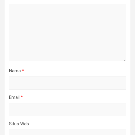
Nama
*
Email
*
Situs Web