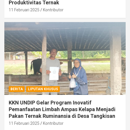
Produktivitas Ternak
11 Februari 2025
Kontributor
BERITA
LIPUTAN KHUSUS
KKN UNDIP Gelar Program Inovatif
Pemanfaatan Limbah Ampas Kelapa Menjadi
Pakan Ternak Ruminansia di Desa Tangkisan
11 Februari 2025
Kontributor