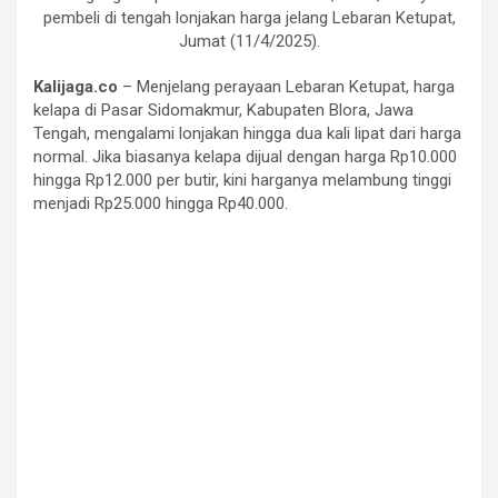
pembeli di tengah lonjakan harga jelang Lebaran Ketupat,
Jumat (11/4/2025).
Kalijaga.co
– Menjelang perayaan Lebaran Ketupat, harga
kelapa di Pasar Sidomakmur, Kabupaten Blora, Jawa
Tengah, mengalami lonjakan hingga dua kali lipat dari harga
normal. Jika biasanya kelapa dijual dengan harga Rp10.000
hingga Rp12.000 per butir, kini harganya melambung tinggi
menjadi Rp25.000 hingga Rp40.000.