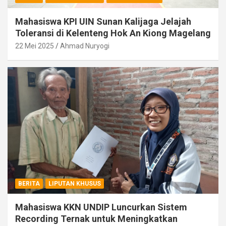
Mahasiswa KPI UIN Sunan Kalijaga Jelajah
Toleransi di Kelenteng Hok An Kiong Magelang
22 Mei 2025
Ahmad Nuryogi
BERITA
LIPUTAN KHUSUS
Mahasiswa KKN UNDIP Luncurkan Sistem
Recording Ternak untuk Meningkatkan