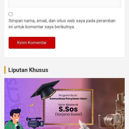
Simpan nama, email, dan situs web saya pada peramban
ini untuk komentar saya berikutnya.
Liputan Khusus