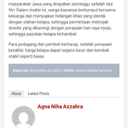
masyarakat Jawa yang dirayakan seminggu setelah Idul
fitri. Dalam tradisi ini, warga biasanya berkumpul bersama
keluarga dan menyajikan hidangan khas yang identik
dengan olahan kelapa, sehingga permintaan melonjak
drastis yang dibarengi dengan perayaan hari raya nyepi,
sehingga pasokan kelapa terhambat.
Para pedagang dan pembeli berharap, setelah perayaan
berakhir, harga kelapa dapat segera turun dan kembali
stabil seperti biasa.
Reporter
Agna Niha Azzahra |
Editor
Adelia Mehra Fakhrina
About
Latest Posts
Agna Niha Azzahra