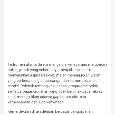
Instrumen utama dalam mengelola kenegaraan merupakan
politik, politik yang seharusnya menjadi jalan untuk
menyalurkan aspirasi rakyat, malah menunjukkan wajah
yang berbeda dengan semangat dari kemerdekaan itu
sendiri. Polemik tentang kekuasaan,
pragatisme
politik,
serta berbagai kebijakan yang tidak berpihak pada rakyat
kecil, menunjukkan adanya
gap
antara cita-cita
kemerdekaan dan juga kenyataan.
Kemerdekaan diraih dengan berbagai pengorbanan.