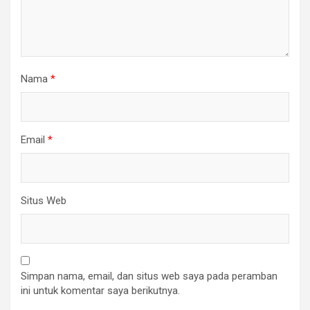
Nama
*
Email
*
Situs Web
Simpan nama, email, dan situs web saya pada peramban
ini untuk komentar saya berikutnya.