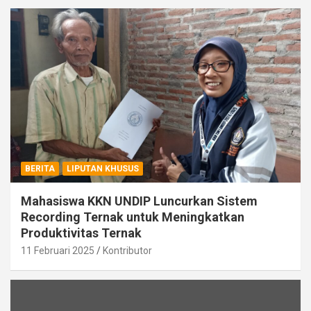
BERITA
LIPUTAN KHUSUS
Mahasiswa KKN UNDIP Luncurkan Sistem
Recording Ternak untuk Meningkatkan
Produktivitas Ternak
11 Februari 2025
Kontributor