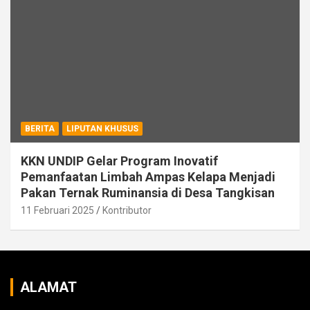
BERITA
LIPUTAN KHUSUS
KKN UNDIP Gelar Program Inovatif
Pemanfaatan Limbah Ampas Kelapa Menjadi
Pakan Ternak Ruminansia di Desa Tangkisan
11 Februari 2025
Kontributor
ALAMAT