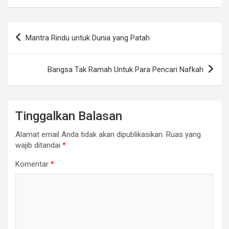
Navigasi
Mantra Rindu untuk Dunia yang Patah
pos
Bangsa Tak Ramah Untuk Para Pencari Nafkah
Tinggalkan Balasan
Alamat email Anda tidak akan dipublikasikan.
Ruas yang
wajib ditandai
*
Komentar
*