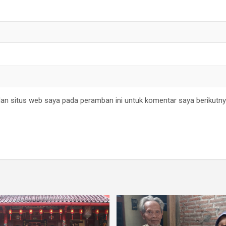
an situs web saya pada peramban ini untuk komentar saya berikutny