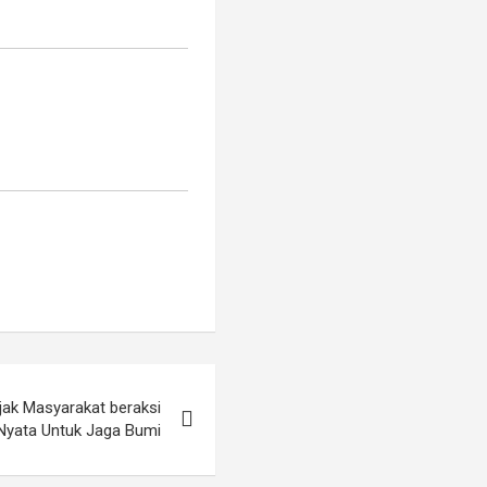
jak Masyarakat beraksi
Nyata Untuk Jaga Bumi