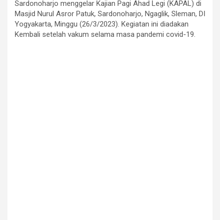
Sardonoharjo menggelar Kajian Pagi Ahad Legi (KAPAL) di
Masjid Nurul Asror Patuk, Sardonoharjo, Ngaglik, Sleman, DI
Yogyakarta, Minggu (26/3/2023). Kegiatan ini diadakan
Kembali setelah vakum selama masa pandemi covid-19.