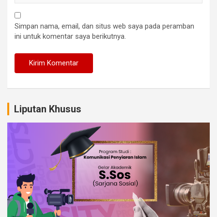
Simpan nama, email, dan situs web saya pada peramban
ini untuk komentar saya berikutnya.
Liputan Khusus