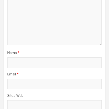
Nama
*
Email
*
Situs Web