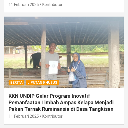
11 Februari 2025
Kontributor
BERITA
LIPUTAN KHUSUS
KKN UNDIP Gelar Program Inovatif
Pemanfaatan Limbah Ampas Kelapa Menjadi
Pakan Ternak Ruminansia di Desa Tangkisan
11 Februari 2025
Kontributor