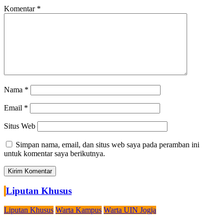
Komentar
*
Nama
*
Email
*
Situs Web
Simpan nama, email, dan situs web saya pada peramban ini
untuk komentar saya berikutnya.
Liputan Khusus
Liputan Khusus
Warta Kampus
Warta UIN Jogja