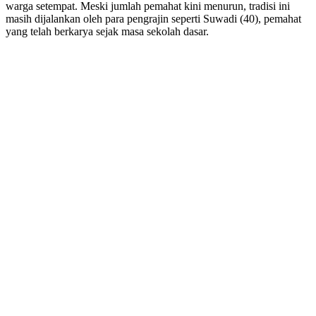
warga setempat. Meski jumlah pemahat kini menurun, tradisi ini
masih dijalankan oleh para pengrajin seperti Suwadi (40), pemahat
yang telah berkarya sejak masa sekolah dasar.