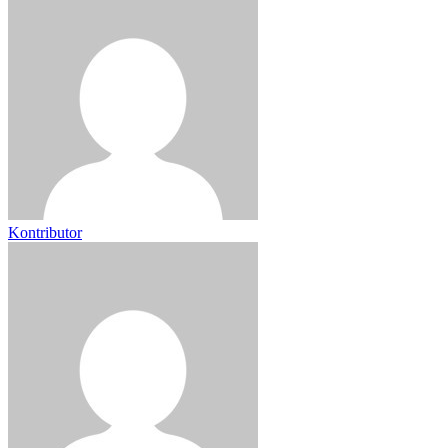
Kontributor