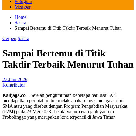
Fotografi
Memoar
Home
Sastra
Sampai Bertemu di Titik Takdir Terbaik Menurut Tuhan
Cerpen
Sastra
Sampai Bertemu di Titik
Takdir Terbaik Menurut Tuhan
27 Juni 2026
Kontributor
Kalijaga.co –
Setelah pengumuman beberapa hari usai, Ali
mendapatkan perintah untuk melaksanakan tugas mengajar dari
SMA atau yang disebut dengan Program Pengabdian Masyarakat
(P2M) pada 23 Mei 2023. Letaknya lumayan jauh yaitu di
Probolinggo yang merupakan kota terpencil di Jawa Timur.