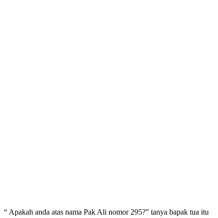
“ Apakah anda atas nama Pak Ali nomor 295?” tanya bapak tua itu