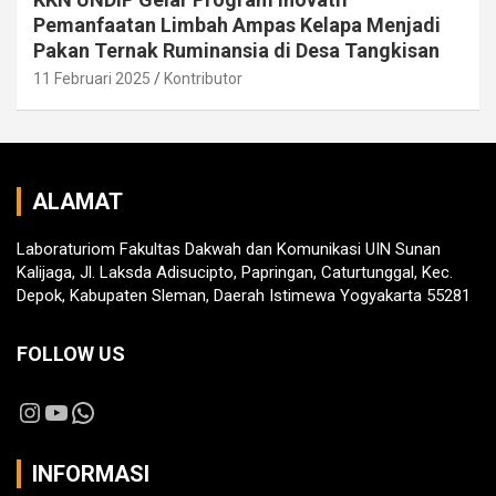
Pemanfaatan Limbah Ampas Kelapa Menjadi
Pakan Ternak Ruminansia di Desa Tangkisan
11 Februari 2025
Kontributor
ALAMAT
Laboraturiom Fakultas Dakwah dan Komunikasi UIN Sunan
Kalijaga, Jl. Laksda Adisucipto, Papringan, Caturtunggal, Kec.
Depok, Kabupaten Sleman, Daerah Istimewa Yogyakarta 55281
FOLLOW US
Instagram
YouTube
WhatsApp
INFORMASI