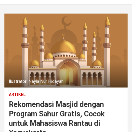
Ilustrator: Nayla Nur Hidayah
ARTIKEL
Rekomendasi Masjid dengan
Program Sahur Gratis, Cocok
untuk Mahasiswa Rantau di