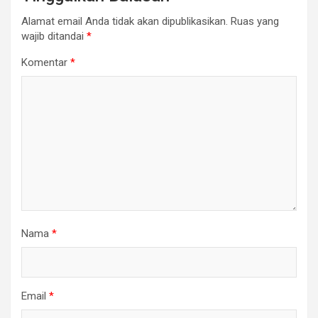
Alamat email Anda tidak akan dipublikasikan.
Ruas yang
wajib ditandai
*
Komentar
*
Nama
*
Email
*