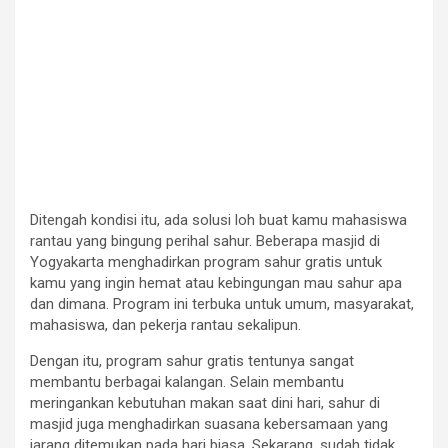
Ditengah kondisi itu, ada solusi loh buat kamu mahasiswa
rantau yang bingung perihal sahur. Beberapa masjid di
Yogyakarta menghadirkan program sahur gratis untuk
kamu yang ingin hemat atau kebingungan mau sahur apa
dan dimana. Program ini terbuka untuk umum, masyarakat,
mahasiswa, dan pekerja rantau sekalipun.
Dengan itu, program sahur gratis tentunya sangat
membantu berbagai kalangan. Selain membantu
meringankan kebutuhan makan saat dini hari, sahur di
masjid juga menghadirkan suasana kebersamaan yang
jarang ditemukan pada hari biasa. Sekarang, sudah tidak