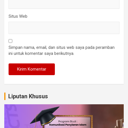
Situs Web
Simpan nama, email, dan situs web saya pada peramban
ini untuk komentar saya berikutnya.
Liputan Khusus