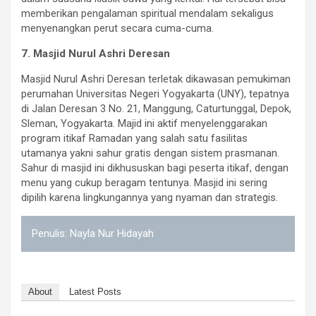
memberikan pengalaman spiritual mendalam sekaligus
menyenangkan perut secara cuma-cuma.
7. Masjid Nurul Ashri Deresan
Masjid Nurul Ashri Deresan terletak dikawasan pemukiman
perumahan Universitas Negeri Yogyakarta (UNY), tepatnya
di Jalan Deresan 3 No. 21, Manggung, Caturtunggal, Depok,
Sleman, Yogyakarta. Majid ini aktif menyelenggarakan
program itikaf Ramadan yang salah satu fasilitas
utamanya yakni sahur gratis dengan sistem prasmanan.
Sahur di masjid ini dikhususkan bagi peserta itikaf, dengan
menu yang cukup beragam tentunya. Masjid ini sering
dipilih karena lingkungannya yang nyaman dan strategis.
Penulis: Nayla Nur Hidayah
About
Latest Posts