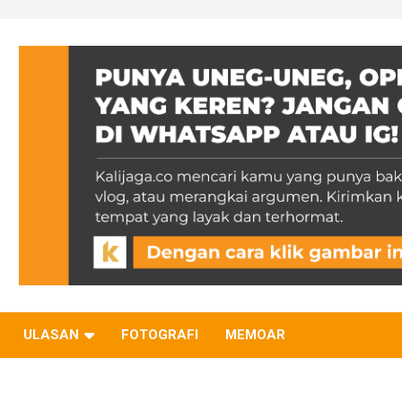
ULASAN
FOTOGRAFI
MEMOAR