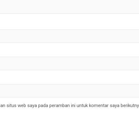
an situs web saya pada peramban ini untuk komentar saya berikutny