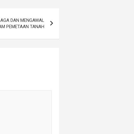
JAGA DAN MENGAWAL
AM PEMETAAN TANAH