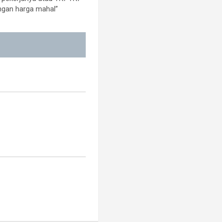
ngan harga mahal”