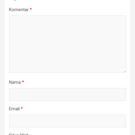
Komentar
*
Nama
*
Email
*