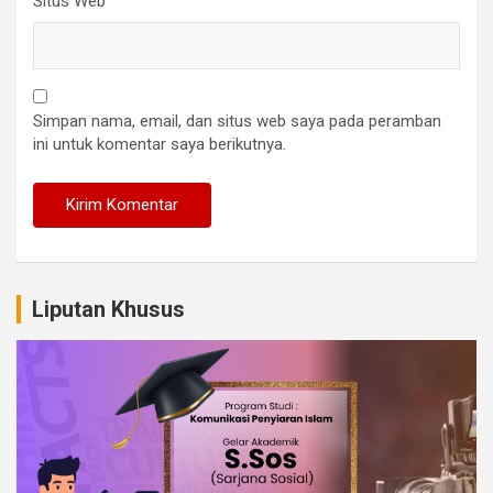
Situs Web
Simpan nama, email, dan situs web saya pada peramban
ini untuk komentar saya berikutnya.
Liputan Khusus