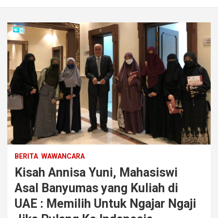
BERITA
WAWANCARA
Kisah Annisa Yuni, Mahasiswi
Asal Banyumas yang Kuliah di
UAE : Memilih Untuk Ngajar Ngaji