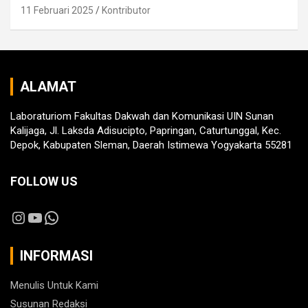
11 Februari 2025
Kontributor
ALAMAT
Laboraturiom Fakultas Dakwah dan Komunikasi UIN Sunan
Kalijaga, Jl. Laksda Adisucipto, Papringan, Caturtunggal, Kec.
Depok, Kabupaten Sleman, Daerah Istimewa Yogyakarta 55281
FOLLOW US
Instagram
YouTube
WhatsApp
INFORMASI
Menulis Untuk Kami
Susunan Redaksi