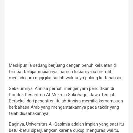
Meskipun ia sedang berjuang dengan penuh kekuatan di
tempat belajar impiannya, namun kabarnya ia memilih
menjadi guru ngaji jika sudah waktunya pulang ke tanah air.
Sebelumnya, Annisa pernah mengenyam pendidikan di
Pondok Pesantren Al-Mukmin Sukoharjo, Jawa Tengah.
Berbekal dari pesantren itulah Annisa memiliki kemampuan
berbahasa Arab yang mengantarkannya pada takdir yang
telah diusahakannya.
Baginya, Universitas Al-Qasimia adalah impian yang saat itu
betul-betul diperjuangkan karena cukup menguras waktu,