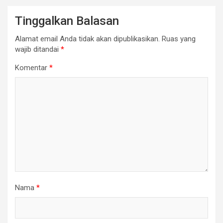
Tinggalkan Balasan
Alamat email Anda tidak akan dipublikasikan.
Ruas yang
wajib ditandai
*
Komentar
*
Nama
*