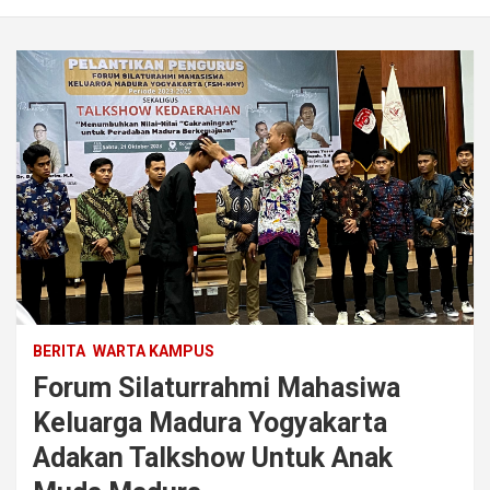
BERITA
WARTA KAMPUS
Forum Silaturrahmi Mahasiwa
Keluarga Madura Yogyakarta
Adakan Talkshow Untuk Anak