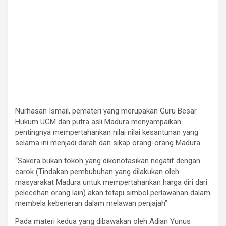
Nurhasan Ismail, pemateri yang merupakan Guru Besar
Hukum UGM dan putra asli Madura menyampaikan
pentingnya mempertahankan nilai nilai kesantunan yang
selama ini menjadi darah dan sikap orang-orang Madura.
“Sakera bukan tokoh yang dikonotasikan negatif dengan
carok (Tindakan pembubuhan yang dilakukan oleh
masyarakat Madura untuk mempertahankan harga diri dari
pelecehan orang lain) akan tetapi simbol perlawanan dalam
membela kebeneran dalam melawan penjajah”.
Pada materi kedua yang dibawakan oleh Adian Yunus