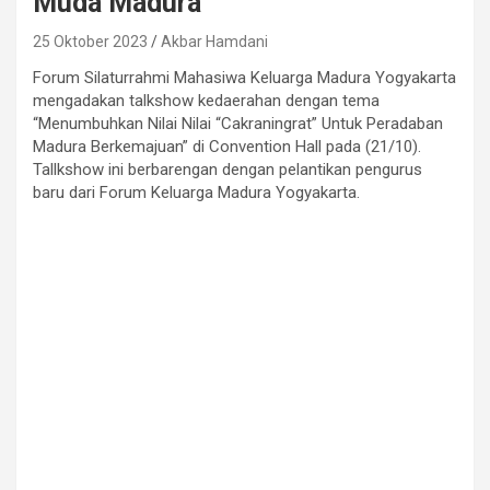
Muda Madura
25 Oktober 2023
Akbar Hamdani
Forum Silaturrahmi Mahasiwa Keluarga Madura Yogyakarta
mengadakan talkshow kedaerahan dengan tema
“Menumbuhkan Nilai Nilai “Cakraningrat” Untuk Peradaban
Madura Berkemajuan” di Convention Hall pada (21/10).
Tallkshow ini berbarengan dengan pelantikan pengurus
baru dari Forum Keluarga Madura Yogyakarta.