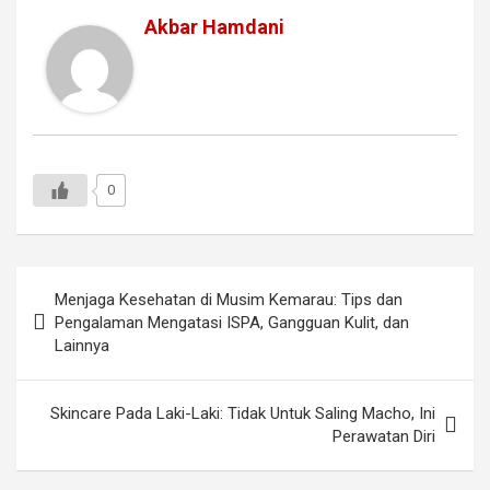
Akbar Hamdani
0
Navigasi
Menjaga Kesehatan di Musim Kemarau: Tips dan
pos
Pengalaman Mengatasi ISPA, Gangguan Kulit, dan
Lainnya
Skincare Pada Laki-Laki: Tidak Untuk Saling Macho, Ini
Perawatan Diri