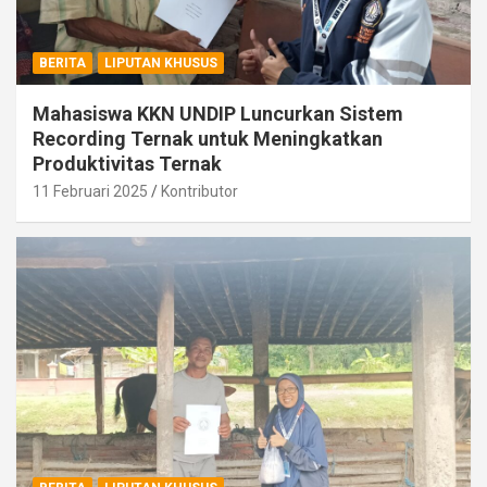
BERITA
LIPUTAN KHUSUS
Mahasiswa KKN UNDIP Luncurkan Sistem
Recording Ternak untuk Meningkatkan
Produktivitas Ternak
11 Februari 2025
Kontributor