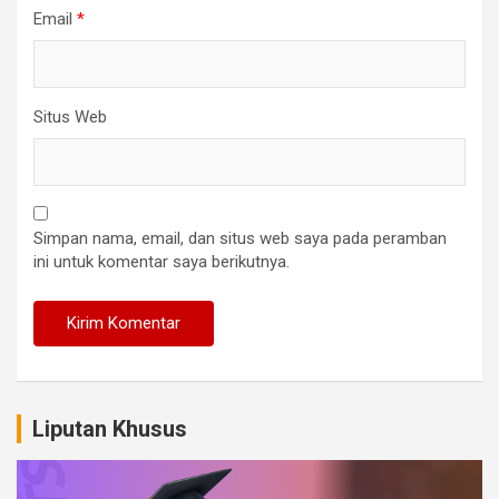
Email
*
Situs Web
Simpan nama, email, dan situs web saya pada peramban
ini untuk komentar saya berikutnya.
Liputan Khusus