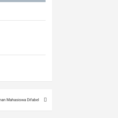
uhan Mahasiswa Difabel