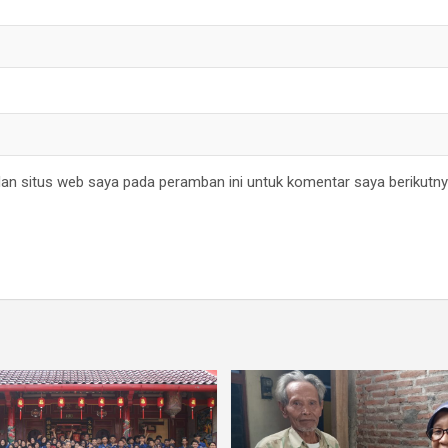
an situs web saya pada peramban ini untuk komentar saya berikutny