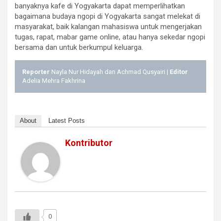
banyaknya kafe di Yogyakarta dapat memperlihatkan
bagaimana budaya ngopi di Yogyakarta sangat melekat di
masyarakat, baik kalangan mahasiswa untuk mengerjakan
tugas, rapat, mabar game online, atau hanya sekedar ngopi
bersama dan untuk berkumpul keluarga.
Reporter
Nayla Nur Hidayah dan Achmad Qusyairi |
Editor
Adelia Mehra Fakhrina
About
Latest Posts
Kontributor
0