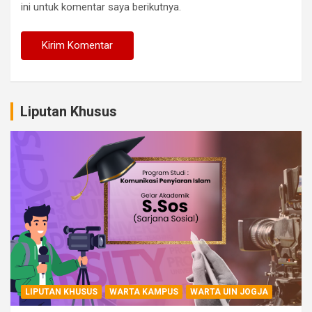
ini untuk komentar saya berikutnya.
Liputan Khusus
LIPUTAN KHUSUS
WARTA KAMPUS
WARTA UIN JOGJA