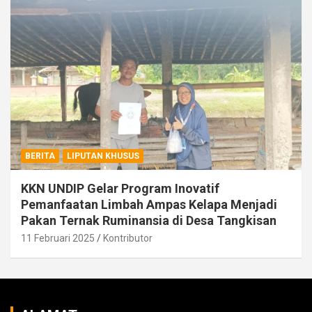
BERITA
LIPUTAN KHUSUS
KKN UNDIP Gelar Program Inovatif
Pemanfaatan Limbah Ampas Kelapa Menjadi
Pakan Ternak Ruminansia di Desa Tangkisan
11 Februari 2025
Kontributor