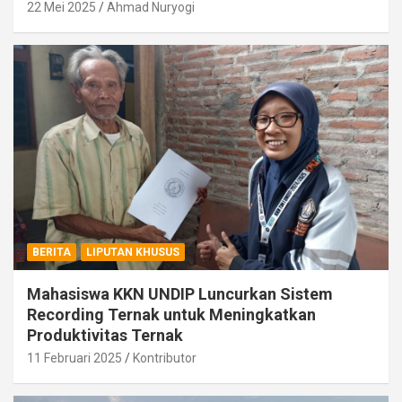
22 Mei 2025
Ahmad Nuryogi
BERITA
LIPUTAN KHUSUS
Mahasiswa KKN UNDIP Luncurkan Sistem
Recording Ternak untuk Meningkatkan
Produktivitas Ternak
11 Februari 2025
Kontributor