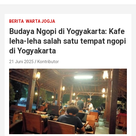
BERITA
WARTA JOGJA
Budaya Ngopi di Yogyakarta: Kafe
leha-leha salah satu tempat ngopi
di Yogyakarta
21 Juni 2025
Kontributor