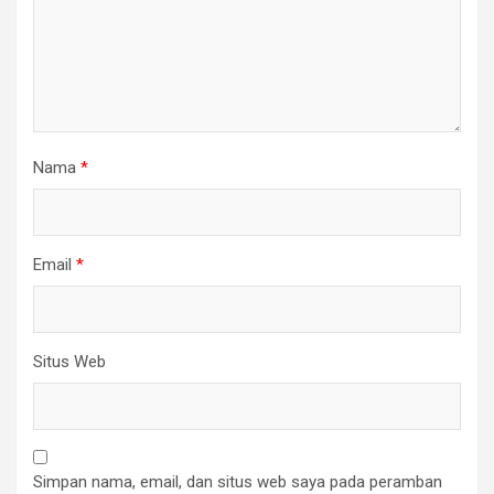
Nama
*
Email
*
Situs Web
Simpan nama, email, dan situs web saya pada peramban