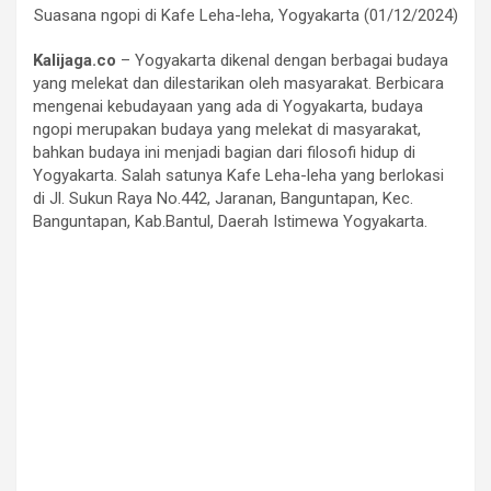
Suasana ngopi di Kafe Leha-leha, Yogyakarta (01/12/2024)
Kalijaga.co
– Yogyakarta dikenal dengan berbagai budaya
yang melekat dan dilestarikan oleh masyarakat. Berbicara
mengenai kebudayaan yang ada di Yogyakarta, budaya
ngopi merupakan budaya yang melekat di masyarakat,
bahkan budaya ini menjadi bagian dari filosofi hidup di
Yogyakarta. Salah satunya Kafe Leha-leha yang berlokasi
di Jl. Sukun Raya No.442, Jaranan, Banguntapan, Kec.
Banguntapan, Kab.Bantul, Daerah Istimewa Yogyakarta.