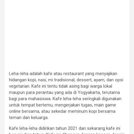
Leha-leha adalah kafe atau restaurant yang menyajikan
hidangan kopi, nasi, mi tradisional, dessert, ayam, dan opsi
vegetarian. Kafe ini tentu tidak asing bagi warga lokal
maupun para perantau yang ada di Yogyakarta, terutama
bagi para mahasiswa. Kafe leha-leha seringkali digunakan
untuk tempat bertemu, mengerjakan tugas, main game
online bersama, atau sekedar meminum kopi bersama
teman dan keluarga.
Kafe leha-leha didirikan tahun 2021 dan sekarang kafe ini