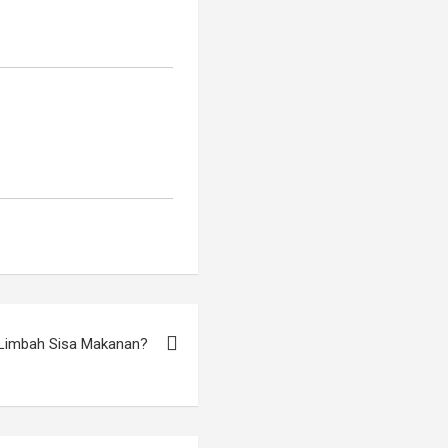
 Limbah Sisa Makanan?