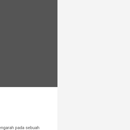
 mengarah pada sebuah