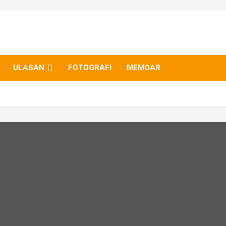
ULASAN
FOTOGRAFI
MEMOAR