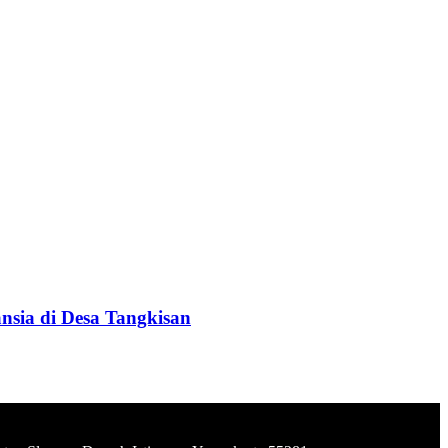
sia di Desa Tangkisan