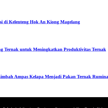
si di Kelenteng Hok An Kiong Magelang
 Ternak untuk Meningkatkan Produktivitas Ternak
imbah Ampas Kelapa Menjadi Pakan Ternak Ruminan