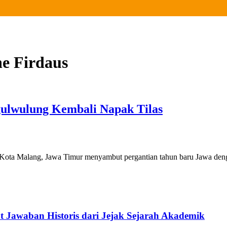
e Firdaus
ulwulung Kembali Napak Tilas
Kota Malang, Jawa Timur menyambut pergantian tahun baru Jawa d
 Jawaban Historis dari Jejak Sejarah Akademik