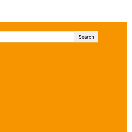
Search