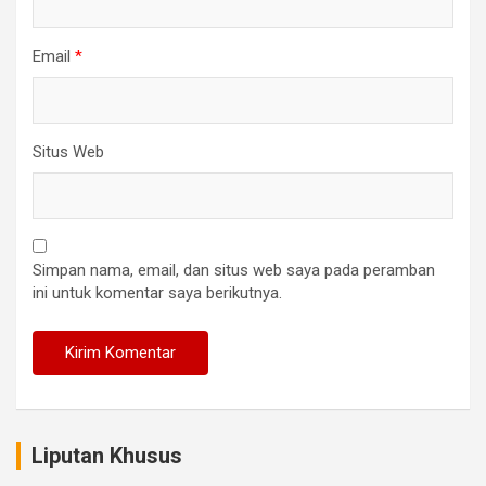
Email
*
Situs Web
Simpan nama, email, dan situs web saya pada peramban
ini untuk komentar saya berikutnya.
Liputan Khusus