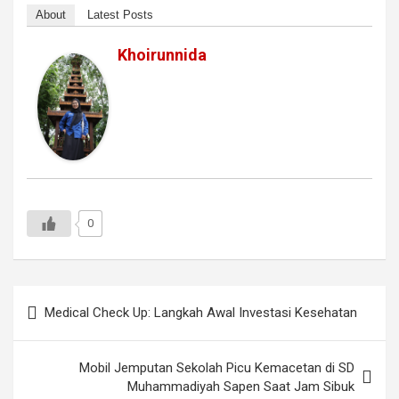
About
Latest Posts
Khoirunnida
0
Navigasi
Medical Check Up: Langkah Awal Investasi Kesehatan
pos
Mobil Jemputan Sekolah Picu Kemacetan di SD
Muhammadiyah Sapen Saat Jam Sibuk