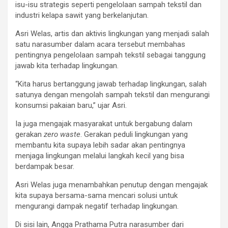
isu-isu strategis seperti pengelolaan sampah tekstil dan
industri kelapa sawit yang berkelanjutan.
Asri Welas, artis dan aktivis lingkungan yang menjadi salah
satu narasumber dalam acara tersebut membahas
pentingnya pengelolaan sampah tekstil sebagai tanggung
jawab kita terhadap lingkungan.
“Kita harus bertanggung jawab terhadap lingkungan, salah
satunya dengan mengolah sampah tekstil dan mengurangi
konsumsi pakaian baru,” ujar Asri.
Ia juga mengajak masyarakat untuk bergabung dalam
gerakan
zero waste
. Gerakan peduli lingkungan yang
membantu kita supaya lebih sadar akan pentingnya
menjaga lingkungan melalui langkah kecil yang bisa
berdampak besar.
Asri Welas juga menambahkan penutup dengan mengajak
kita supaya bersama-sama mencari solusi untuk
mengurangi dampak negatif terhadap lingkungan.
Di sisi lain, Angga Prathama Putra narasumber dari