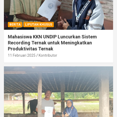
BERITA
LIPUTAN KHUSUS
Mahasiswa KKN UNDIP Luncurkan Sistem
Recording Ternak untuk Meningkatkan
Produktivitas Ternak
11 Februari 2025
Kontributor