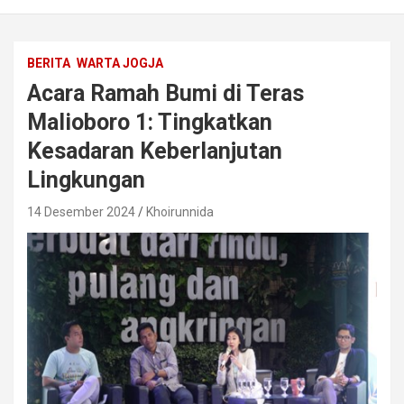
BERITA
WARTA JOGJA
Acara Ramah Bumi di Teras
Malioboro 1: Tingkatkan
Kesadaran Keberlanjutan
Lingkungan
14 Desember 2024
Khoirunnida