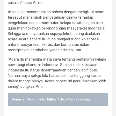
pakaian,” ucap Amin.
Amin juga menambahkan bahwa dengan mengikuti acara
tersebut menambah pengetahuan dirinya terhadap
pengelolaan dan pemanfaatan kelapa sawit dengan bijak
guna meningkatkan perekonomian masyarakat Indonesia.
Sehigga ia menyarankan supaya leboh sering diadakan
acara-acara seperti itu guna menjadi ruang kolaborasi
antara masyarakat, aktivis, dan komunitas dalam
menciptakan perubahan yang berkelanjutan.
“Acara itu membuka mata saya tentang pentingnya kelapa
sawit bagi ekonomi Indonesia. Seolah-olah kekayaan
indonesia itu harus dimanfaaatkan dengan lebih bijak.
Namun, saya setuju kita harus lebih bertanggung jawab
dalam mengelolanya. Acara seperti ini perlu diadakan lebih
sering” pungkas Amin.
Reporter
Khoirunnida |
Editor
Adelia Mehra Fakhrina