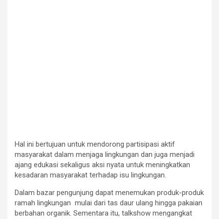
Hal ini bertujuan untuk mendorong partisipasi aktif
masyarakat dalam menjaga lingkungan dan juga menjadi
ajang edukasi sekaligus aksi nyata untuk meningkatkan
kesadaran masyarakat terhadap isu lingkungan.
Dalam bazar pengunjung dapat menemukan produk-produk
ramah lingkungan mulai dari tas daur ulang hingga pakaian
berbahan organik. Sementara itu, talkshow mengangkat