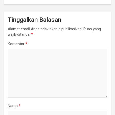
Tinggalkan Balasan
Alamat email Anda tidak akan dipublikasikan.
Ruas yang
wajib ditandai
*
Komentar
*
Nama
*