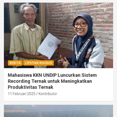
BERITA
LIPUTAN KHUSUS
Mahasiswa KKN UNDIP Luncurkan Sistem
Recording Ternak untuk Meningkatkan
Produktivitas Ternak
11 Februari 2025
Kontributor