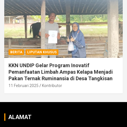
BERITA
LIPUTAN KHUSUS
KKN UNDIP Gelar Program Inovatif
Pemanfaatan Limbah Ampas Kelapa Menjadi
Pakan Ternak Ruminansia di Desa Tangkisan
11 Februari 2025
Kontributor
ALAMAT