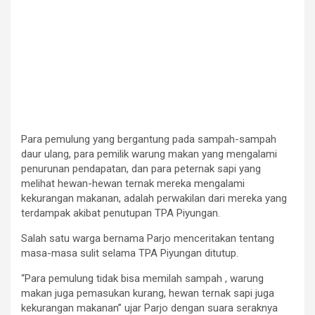
Para pemulung yang bergantung pada sampah-sampah
daur ulang, para pemilik warung makan yang mengalami
penurunan pendapatan, dan para peternak sapi yang
melihat hewan-hewan ternak mereka mengalami
kekurangan makanan, adalah perwakilan dari mereka yang
terdampak akibat penutupan TPA Piyungan.
Salah satu warga bernama Parjo menceritakan tentang
masa-masa sulit selama TPA Piyungan ditutup.
“Para pemulung tidak bisa memilah sampah , warung
makan juga pemasukan kurang, hewan ternak sapi juga
kekurangan makanan” ujar Parjo dengan suara seraknya