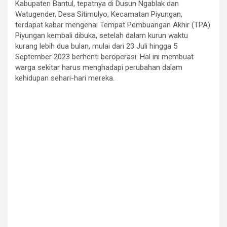
Kabupaten Bantul, tepatnya di Dusun Ngablak dan
Watugender, Desa Sitimulyo, Kecamatan Piyungan,
terdapat kabar mengenai Tempat Pembuangan Akhir (TPA)
Piyungan kembali dibuka, setelah dalam kurun waktu
kurang lebih dua bulan, mulai dari 23 Juli hingga 5
September 2023 berhenti beroperasi. Hal ini membuat
warga sekitar harus menghadapi perubahan dalam
kehidupan sehari-hari mereka.