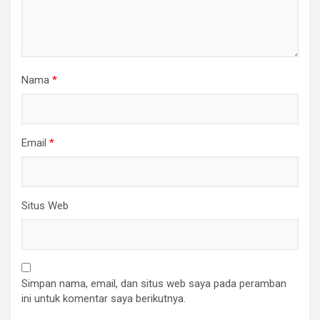
Nama
*
Email
*
Situs Web
Simpan nama, email, dan situs web saya pada peramban
ini untuk komentar saya berikutnya.