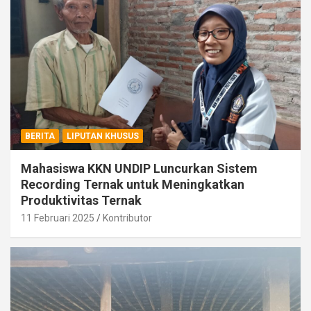
BERITA
LIPUTAN KHUSUS
Mahasiswa KKN UNDIP Luncurkan Sistem
Recording Ternak untuk Meningkatkan
Produktivitas Ternak
11 Februari 2025
Kontributor