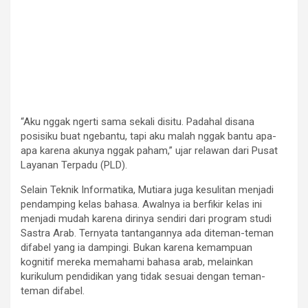
“Aku nggak ngerti sama sekali disitu. Padahal disana
posisiku buat ngebantu, tapi aku malah nggak bantu apa-
apa karena akunya nggak paham,” ujar relawan dari Pusat
Layanan Terpadu (PLD).
Selain Teknik Informatika, Mutiara juga kesulitan menjadi
pendamping kelas bahasa. Awalnya ia berfikir kelas ini
menjadi mudah karena dirinya sendiri dari program studi
Sastra Arab. Ternyata tantangannya ada diteman-teman
difabel yang ia dampingi. Bukan karena kemampuan
kognitif mereka memahami bahasa arab, melainkan
kurikulum pendidikan yang tidak sesuai dengan teman-
teman difabel.