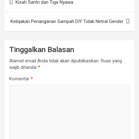
Kisah Santri dan Tiga Nyawa
pos
Kebijakan Penanganan Sampah DIY Tidak Netral Gender
Tinggalkan Balasan
Alamat email Anda tidak akan dipublikasikan.
Ruas yang
wajib ditandai
*
Komentar
*