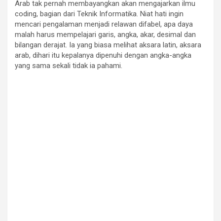
Arab tak pernah membayangkan akan mengajarkan ilmu
coding, bagian dari Teknik Informatika. Niat hati ingin
mencari pengalaman menjadi relawan difabel, apa daya
malah harus mempelajari garis, angka, akar, desimal dan
bilangan derajat. Ia yang biasa melihat aksara latin, aksara
arab, dihari itu kepalanya dipenuhi dengan angka-angka
yang sama sekali tidak ia pahami.