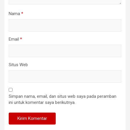
Nama
*
Email
*
Situs Web
Simpan nama, email, dan situs web saya pada peramban
ini untuk komentar saya berikutnya.