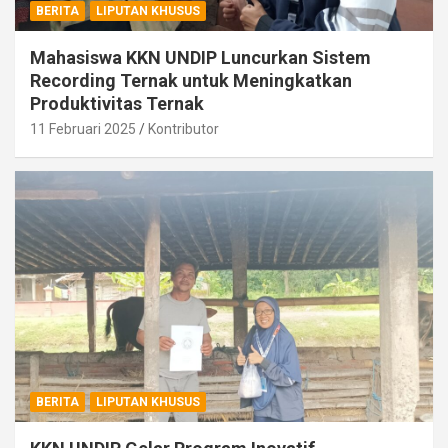
BERITA
LIPUTAN KHUSUS
Mahasiswa KKN UNDIP Luncurkan Sistem
Recording Ternak untuk Meningkatkan
Produktivitas Ternak
11 Februari 2025
Kontributor
BERITA
LIPUTAN KHUSUS