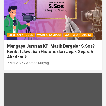
LIPUTAN KHUSUS
WARTA KAMPUS
WARTA UIN JOGJA
Mengapa Jurusan KPI Masih Bergelar S.Sos?
Berikut Jawaban Historis dari Jejak Sejarah
Akademik
7 Mei 2026
Ahmad Nuryogi