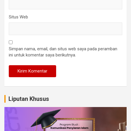
Situs Web
Simpan nama, email, dan situs web saya pada peramban
ini untuk komentar saya berikutnya.
Liputan Khusus