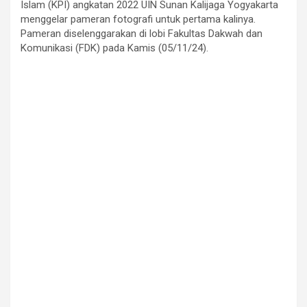
Islam (KPI) angkatan 2022 UIN Sunan Kalijaga Yogyakarta
menggelar pameran fotografi untuk pertama kalinya.
Pameran diselenggarakan di lobi Fakultas Dakwah dan
Komunikasi (FDK) pada Kamis (05/11/24).