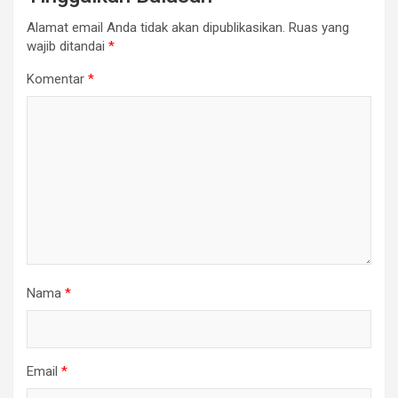
Alamat email Anda tidak akan dipublikasikan.
Ruas yang
wajib ditandai
*
Komentar
*
Nama
*
Email
*