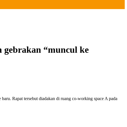
h gebrakan “muncul ke
baru. Rapat tersebut diadakan di ruang co-working space A pada