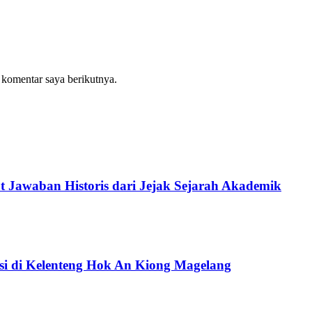
 komentar saya berikutnya.
 Jawaban Historis dari Jejak Sejarah Akademik
si di Kelenteng Hok An Kiong Magelang