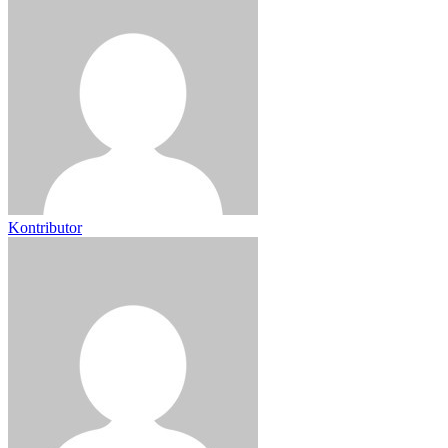
Kontributor