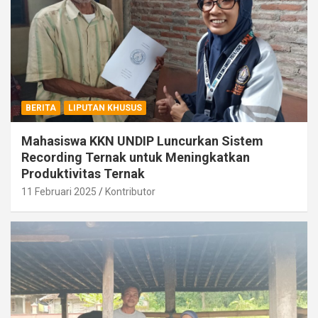
BERITA
LIPUTAN KHUSUS
Mahasiswa KKN UNDIP Luncurkan Sistem
Recording Ternak untuk Meningkatkan
Produktivitas Ternak
11 Februari 2025
Kontributor