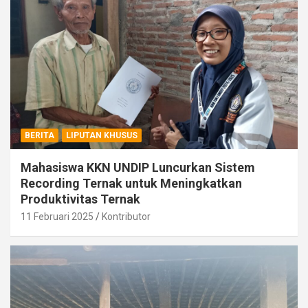
BERITA
LIPUTAN KHUSUS
Mahasiswa KKN UNDIP Luncurkan Sistem
Recording Ternak untuk Meningkatkan
Produktivitas Ternak
11 Februari 2025
Kontributor