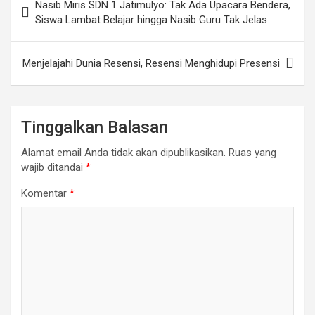
Nasib Miris SDN 1 Jatimulyo: Tak Ada Upacara Bendera,
pos
Siswa Lambat Belajar hingga Nasib Guru Tak Jelas
Menjelajahi Dunia Resensi, Resensi Menghidupi Presensi
Tinggalkan Balasan
Alamat email Anda tidak akan dipublikasikan.
Ruas yang
wajib ditandai
*
Komentar
*