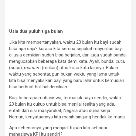
Usia dua puluh
tiga
bulan
Jika kita mempertanyakan, waktu 23 bulan itu bayi sudah
bisa apa saja? kurasa kita semua sepakat mayoritas bayi
di usia demikian sudah bisa berjalan, dan juga sudah pandai
mengucapkan beberapa kata demi kata. Ayah, bunda,
cucu
(susu),
mamam
(makan) atau kosa kata lainnya. Bukan
waktu yang sebentar, pun bukan waktu yang lama untuk
kita bisa menyaksikan bayi yang baru lahir untuk kemudian
bisa berbuat hal-hal demikian.
Bagi beberapa mahasiswa, termasuk saya sendiri, waktu
23 bulan itu cukup untuk bisa menilai realita yang ada,
entah dari sisi masyarakat, Negara atau dunia kerja.
Namun, kenyataannya kita masih bingung hendak ke mana.
Apa sebenarnya yang menjadi tujuan kita sebagai
mahasiswa KPI itu sendiri?