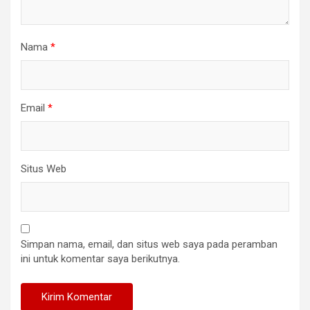
Nama
*
Email
*
Situs Web
Simpan nama, email, dan situs web saya pada peramban
ini untuk komentar saya berikutnya.