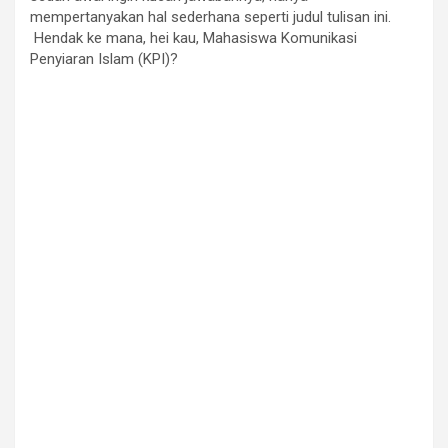
mempertanyakan hal sederhana seperti judul tulisan ini.
Hendak ke mana, hei kau, Mahasiswa Komunikasi
Penyiaran Islam (KPI)?