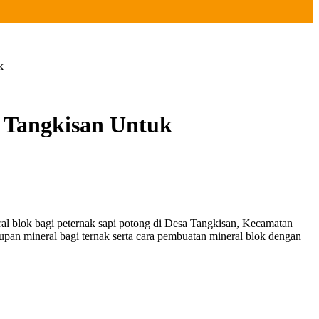
k
 Tangkisan Untuk
blok bagi peternak sapi potong di Desa Tangkisan, Kecamatan
pan mineral bagi ternak serta cara pembuatan mineral blok dengan