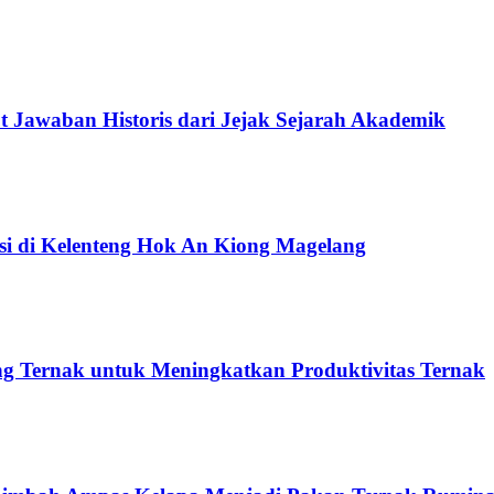
 Jawaban Historis dari Jejak Sejarah Akademik
si di Kelenteng Hok An Kiong Magelang
 Ternak untuk Meningkatkan Produktivitas Ternak