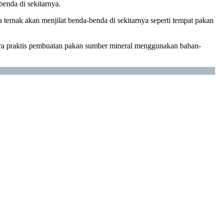
enda di sekitarnya.
a ternak akan menjilat benda-benda di sekitarnya seperti tempat pakan
ara praktis pembuatan pakan sumber mineral menggunakan bahan-