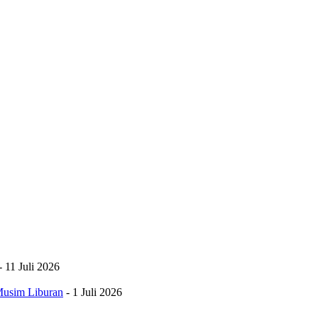
- 11 Juli 2026
Musim Liburan
- 1 Juli 2026