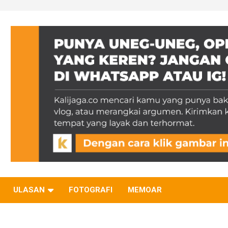
ULASAN
FOTOGRAFI
MEMOAR